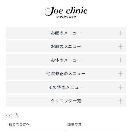
お顔のメニュー
お肌のメニュー
お体のメニュー
他院修正のメニュー
その他のメニュー
クリニック一覧
ホーム
初めての方へ
症例写真