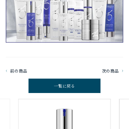
前の商品
次の商品
一覧に戻る