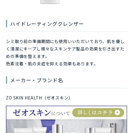
ハイドレーティングクレンザー
シミ取り前の準備期間にも使用いいただいており、肌を優し
く清潔にキープし様々なスキンケア製品の効果を引き出すた
めの準備を整えます。
色素沈着・肌の炎症を抑える効果もあります。
メーカー・ブランド名
ZO SKIN HEALTH（ゼオスキン）