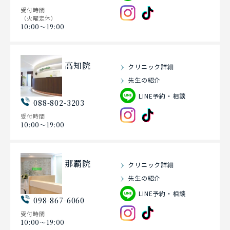
受付時間
（火曜定休）
10:00〜19:00
高知院
クリニック詳細
先生の紹介
LINE予約・相談
088-802-3203
受付時間
10:00〜19:00
那覇院
クリニック詳細
先生の紹介
LINE予約・相談
098-867-6060
受付時間
10:00〜19:00