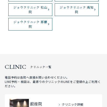
ジョウクリニック 松山
ジョウクリニック 高知
院
院
ジョウクリニック 那覇
院
CLINIC
クリニック一覧
電話予約は各院へ直接お問い合わせください。
LINE予約・相談は、最寄りのクリニックのLINEをご登録の上ご利用く
ださい。
銀座院
クリニック詳細