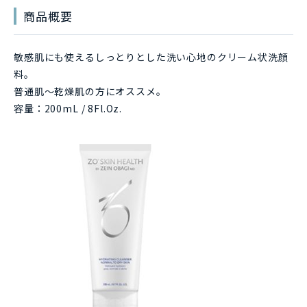
商品概要
敏感肌にも使えるしっとりとした洗い心地のクリーム状洗顔
料。
普通肌～乾燥肌の方にオススメ。
容量：200mL / 8Fl.Oz.