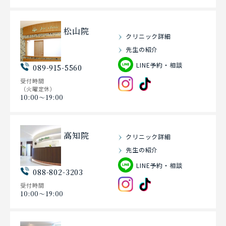
松山院
クリニック詳細
先生の紹介
LINE予約・相談
089-915-5560
受付時間
（火曜定休）
10:00〜19:00
高知院
クリニック詳細
先生の紹介
LINE予約・相談
088-802-3203
受付時間
10:00〜19:00