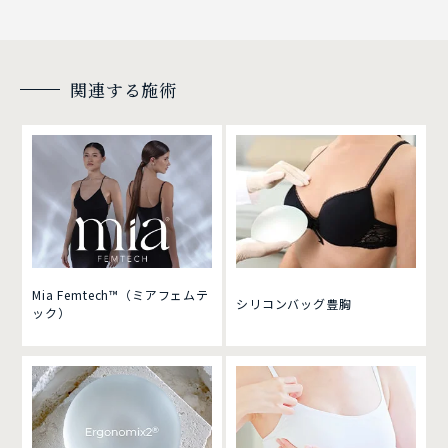
関連する施術
Mia Femtech™（ミアフェムテ
シリコンバッグ豊胸
ック）