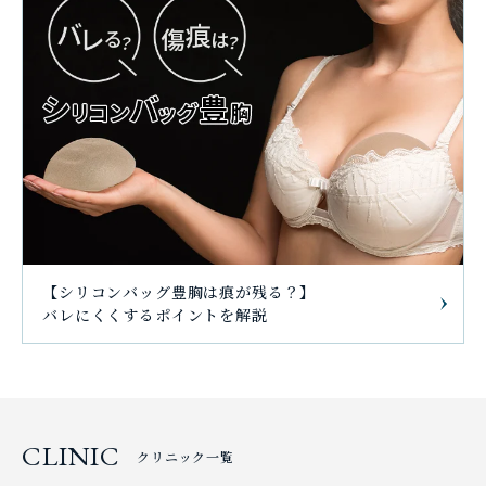
【シリコンバッグ豊胸は痕が残る？】
バレにくくするポイントを解説
CLINIC
クリニック一覧