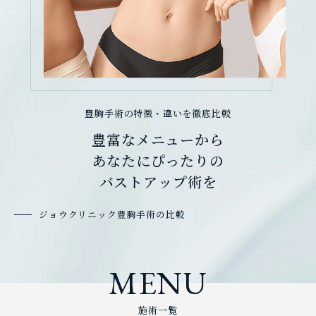
豊胸手術の特徴・違いを徹底比較
豊富なメニューから
あなたにぴったりの
バストアップ術を
ジョウクリニック豊胸手術の比較
MENU
施術一覧