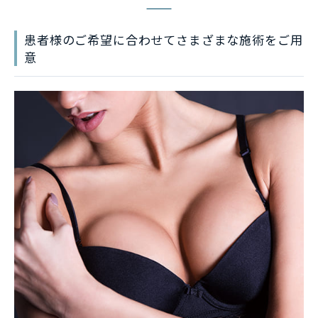
患者様のご希望に合わせてさまざまな施術をご用
意