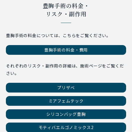
豊胸手術の料金・
リスク・副作用
豊胸手術の料金については、こちらをご覧ください。
豊胸手術の料金・費用
それぞれのリスク・副作用の詳細は、施術ページをご覧くだ
さい。
プリザベ
ミアフェムテック
シリコンバッグ豊胸
モティバエルゴノミックス2