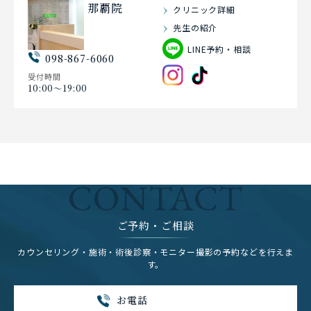
那覇院
クリニック詳細
先生の紹介
LINE予約・相談
098-867-6060
受付時間
10:00〜19:00
CONTACT
ご予約・ご相談
カウンセリング・施術・術後診察・モニター撮影の予約などを行えま
す。
お電話