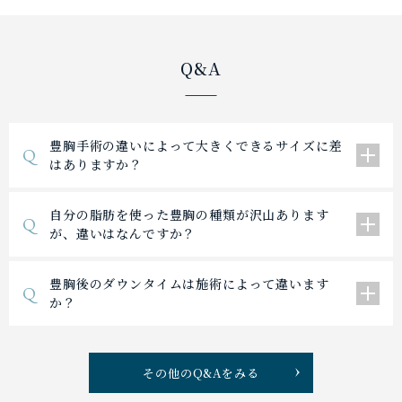
Q&A
豊胸手術の違いによって大きくできるサイズに差
Q
はありますか？
自分の脂肪を使った豊胸の種類が沢山あります
Q
が、違いはなんですか？
豊胸後のダウンタイムは施術によって違います
Q
か？
その他のQ&Aをみる