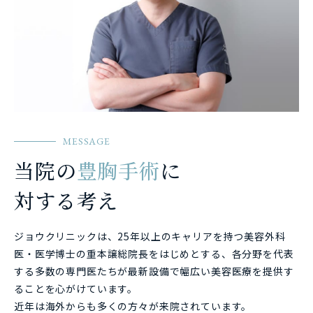
MESSAGE
当院の
豊胸手術
に
対する考え
ジョウクリニックは、25年以上のキャリアを持つ美容外科
医・医学博士の重本譲総院長をはじめとする、各分野を代表
する多数の専門医たちが最新設備で幅広い美容医療を提供す
ることを心がけています。
近年は海外からも多くの方々が来院されています。