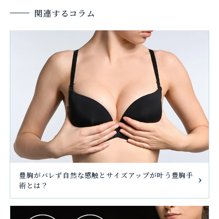
関連するコラム
豊胸がバレず自然な感触とサイズアップが叶う豊胸手
術とは？