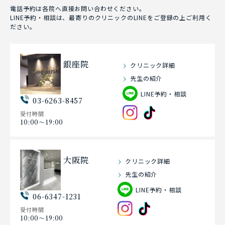
電話予約は各院へ直接お問い合わせください。
LINE予約・相談は、最寄りのクリニックのLINEをご登録の上ご利用く
ださい。
銀座院
クリニック詳細
先生の紹介
LINE予約・相談
03-6263-8457
受付時間
10:00〜19:00
大阪院
クリニック詳細
先生の紹介
LINE予約・相談
06-6347-1231
受付時間
10:00〜19:00