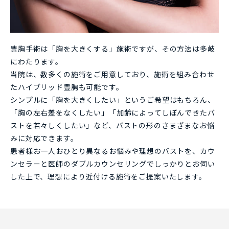
豊胸手術は「胸を大きくする」施術ですが、その方法は多岐
にわたります。
当院は、数多くの施術をご用意しており、施術を組み合わせ
たハイブリッド豊胸も可能です。
シンプルに「胸を大きくしたい」というご希望はもちろん、
「胸の左右差をなくしたい」「加齢によってしぼんできたバ
ストを若々しくしたい」など、バストの形のさまざまなお悩
みに対応できます。
患者様お一人おひとり異なるお悩みや理想のバストを、カウ
ンセラーと医師のダブルカウンセリングでしっかりとお伺い
した上で、理想により近付ける施術をご提案いたします。