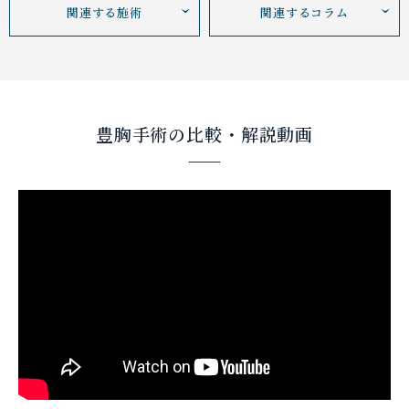
関連する施術
関連するコラム
豊胸手術の比較・解説動画