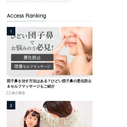
Access Ranking
団子鼻を治す方法はある？ひどい団子鼻の悪化防止
＆セルフマッサージもご紹介
鼻の整形