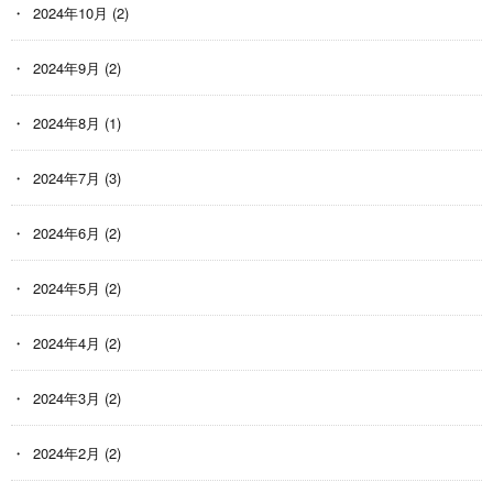
2024年10月
(2)
2024年9月
(2)
2024年8月
(1)
2024年7月
(3)
2024年6月
(2)
2024年5月
(2)
2024年4月
(2)
2024年3月
(2)
2024年2月
(2)