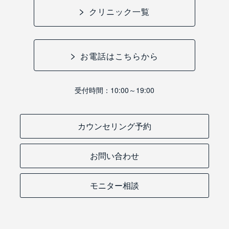
クリニック一覧
お電話はこちらから
受付時間：10:00～19:00
カウンセリング予約
お問い合わせ
モニター相談