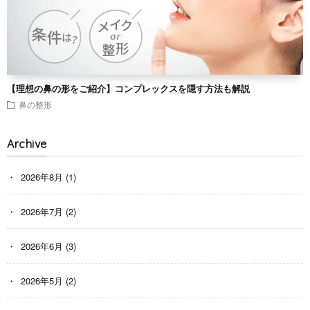
【理想の鼻の形をご紹介】コンプレックスを隠す方法も解説
鼻の整形
Archive
2026年8月
(1)
2026年7月
(2)
2026年6月
(3)
2026年5月
(2)