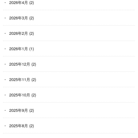
2026年4月
(2)
2026年3月
(2)
2026年2月
(2)
2026年1月
(1)
2025年12月
(2)
2025年11月
(2)
2025年10月
(2)
2025年9月
(2)
2025年8月
(2)