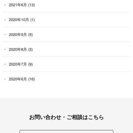
2021年6月
(13)
2020年10月
(1)
2020年9月
(5)
2020年8月
(3)
2020年7月
(9)
2020年6月
(16)
お問い合わせ・ご相談はこちら