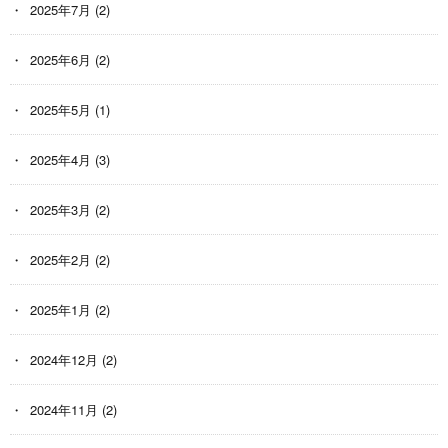
2025年7月
(2)
2025年6月
(2)
2025年5月
(1)
2025年4月
(3)
2025年3月
(2)
2025年2月
(2)
2025年1月
(2)
2024年12月
(2)
2024年11月
(2)