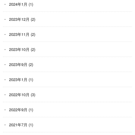
2024年1月
(1)
2023年12月
(2)
2023年11月
(2)
2023年10月
(2)
2023年9月
(2)
2023年1月
(1)
2022年10月
(3)
2022年9月
(1)
2021年7月
(1)