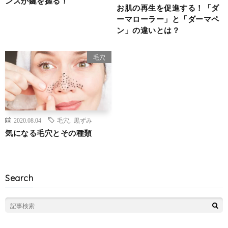
ンスが鍵を握る！
お肌の再生を促進する！「ダ
ーマローラー」と「ダーマペ
ン」の違いとは？
毛穴
2020.08.04
毛穴
,
黒ずみ
気になる毛穴とその種類
Search