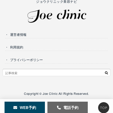
ジョウクリニック美容ナビ
運営者情報
利用規約
プライバシーポリシー
Copyright © Joe Clinic All Rights Reserved.
WEB予約
電話予約
TOP