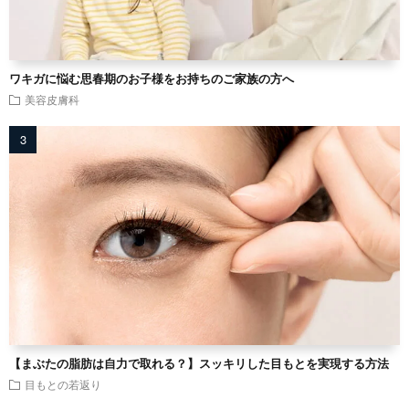
ワキガに悩む思春期のお子様をお持ちのご家族の方へ
美容皮膚科
【まぶたの脂肪は自力で取れる？】スッキリした目もとを実現する方法
目もとの若返り