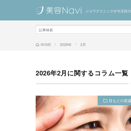
ジョウクリニックが今注目の
2026年
2月
HOME
2026年2月に関するコラム一覧
目もとの若