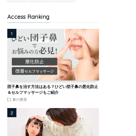
Access Ranking
団子鼻を治す方法はある？ひどい団子鼻の悪化防止
＆セルフマッサージもご紹介
鼻の整形