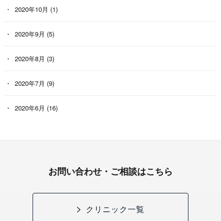
2020年10月
(1)
2020年9月
(5)
2020年8月
(3)
2020年7月
(9)
2020年6月
(16)
お問い合わせ・ご相談はこちら
クリニック一覧