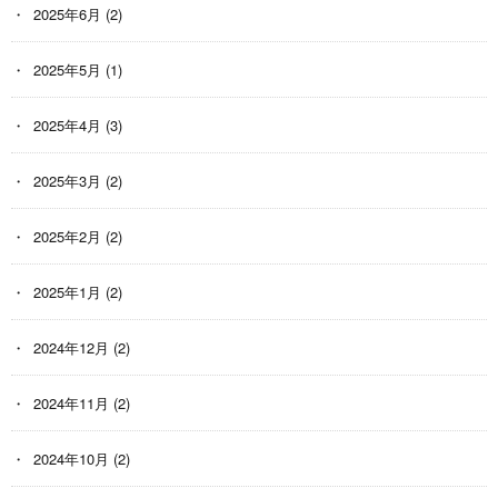
2025年6月
(2)
2025年5月
(1)
2025年4月
(3)
2025年3月
(2)
2025年2月
(2)
2025年1月
(2)
2024年12月
(2)
2024年11月
(2)
2024年10月
(2)