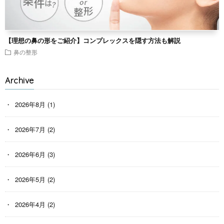
【理想の鼻の形をご紹介】コンプレックスを隠す方法も解説
鼻の整形
Archive
2026年8月
(1)
2026年7月
(2)
2026年6月
(3)
2026年5月
(2)
2026年4月
(2)