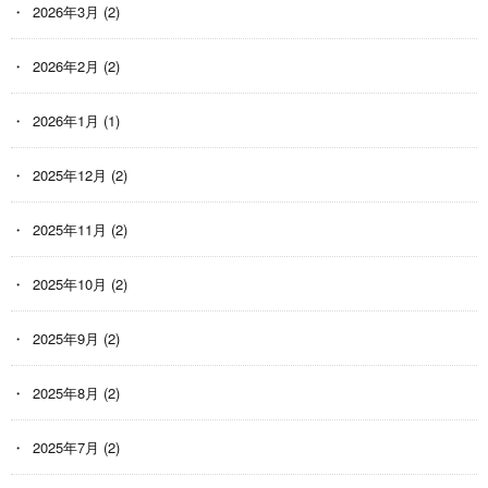
2026年3月
(2)
2026年2月
(2)
2026年1月
(1)
2025年12月
(2)
2025年11月
(2)
2025年10月
(2)
2025年9月
(2)
2025年8月
(2)
2025年7月
(2)