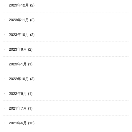
2023年12月
(2)
2023年11月
(2)
2023年10月
(2)
2023年9月
(2)
2023年1月
(1)
2022年10月
(3)
2022年9月
(1)
2021年7月
(1)
2021年6月
(13)