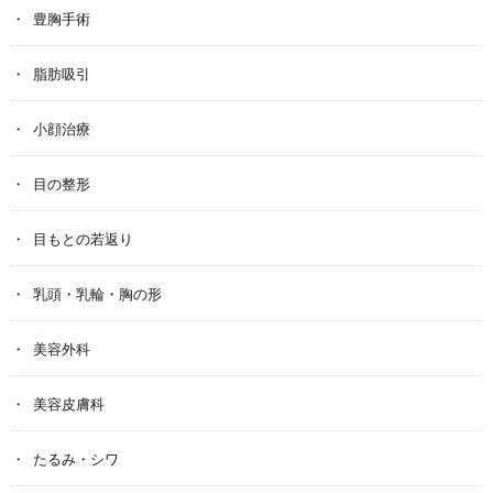
豊胸手術
脂肪吸引
小顔治療
目の整形
目もとの若返り
乳頭・乳輪・胸の形
美容外科
美容皮膚科
たるみ・シワ