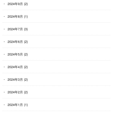
2024年9月
(2)
2024年8月
(1)
2024年7月
(3)
2024年6月
(2)
2024年5月
(2)
2024年4月
(2)
2024年3月
(2)
2024年2月
(2)
2024年1月
(1)