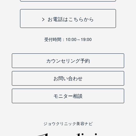
お電話はこちらから
受付時間：10:00～19:00
カウンセリング予約
お問い合わせ
モニター相談
ジョウクリニック美容ナビ