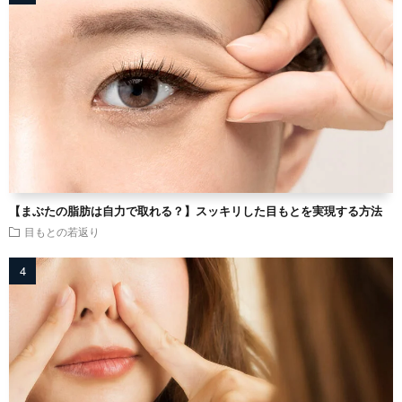
【まぶたの脂肪は自力で取れる？】スッキリした目もとを実現する方法
目もとの若返り