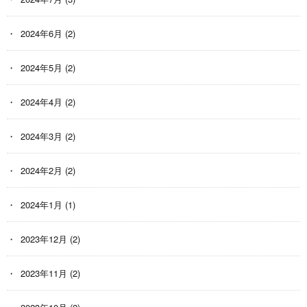
2024年6月
(2)
2024年5月
(2)
2024年4月
(2)
2024年3月
(2)
2024年2月
(2)
2024年1月
(1)
2023年12月
(2)
2023年11月
(2)