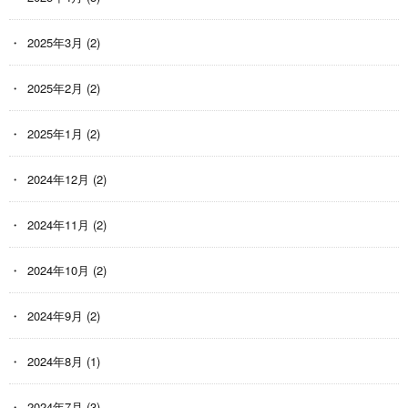
2025年3月
(2)
2025年2月
(2)
2025年1月
(2)
2024年12月
(2)
2024年11月
(2)
2024年10月
(2)
2024年9月
(2)
2024年8月
(1)
2024年7月
(3)