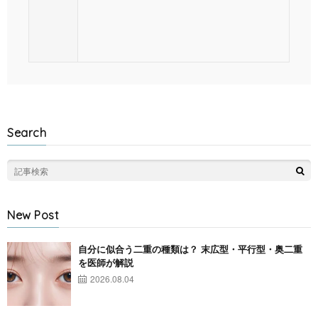
Search
New Post
自分に似合う二重の種類は？ 末広型・平行型・奥二重
を医師が解説
2026.08.04