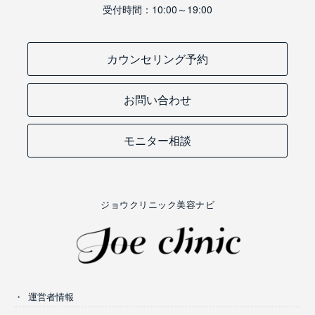
受付時間：10:00～19:00
カウンセリング予約
お問い合わせ
モニター相談
ジョウクリニック美容ナビ
運営者情報