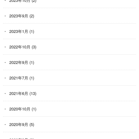
2023年10月
(2)
2023年9月
(2)
2023年1月
(1)
2022年10月
(3)
2022年9月
(1)
2021年7月
(1)
2021年6月
(13)
2020年10月
(1)
2020年9月
(5)