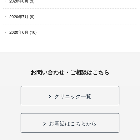
2020年8月
(3)
2020年7月
(9)
2020年6月
(16)
お問い合わせ・ご相談はこちら
クリニック一覧
お電話はこちらから