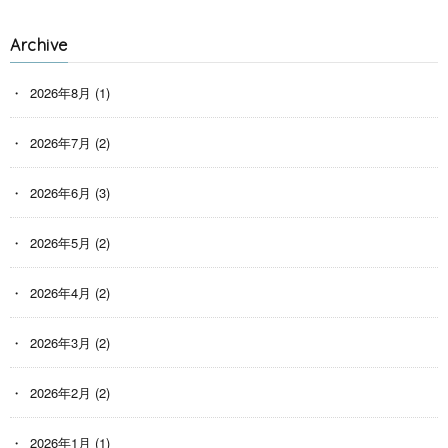
Archive
2026年8月
(1)
2026年7月
(2)
2026年6月
(3)
2026年5月
(2)
2026年4月
(2)
2026年3月
(2)
2026年2月
(2)
2026年1月
(1)