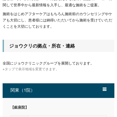
関して世界中から最新情報を入手し、最適な施術をご提案。
施術をはじめアフターケアはもちろん施術前のカウンセリングやケ
アも大切にし、患者様には納得いただいてから施術を受けていただ
くことを大切にしております。
ジョウクリの拠点・所在・連絡
全国にジョウクリニックグループを展開しております。
※タップで表示地域を変更できます。
関東（1院）
【銀座院】