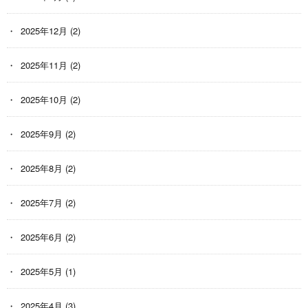
2025年12月
(2)
2025年11月
(2)
2025年10月
(2)
2025年9月
(2)
2025年8月
(2)
2025年7月
(2)
2025年6月
(2)
2025年5月
(1)
2025年4月
(3)