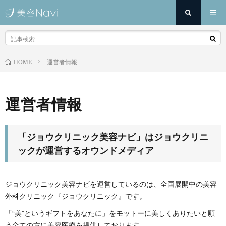
運営者情報
HOME
運営者情報
「ジョウクリニック美容ナビ」はジョウクリニ
ックが運営するオウンドメディア
ジョウクリニック美容ナビを運営しているのは、全国展開中の美容
外科クリニック『ジョウクリニック』です。
「“美”というギフトをあなたに」をモットーに美しくありたいと願
う全ての方に美容医療を提供しております。