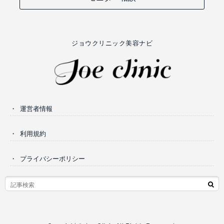
ジョウクリニック美容ナビ
運営者情報
利用規約
プライバシーポリシー