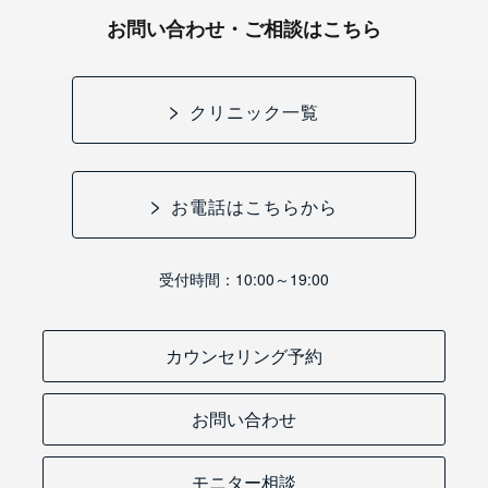
お問い合わせ・ご相談はこちら
クリニック一覧
お電話はこちらから
受付時間：10:00～19:00
カウンセリング予約
お問い合わせ
モニター相談