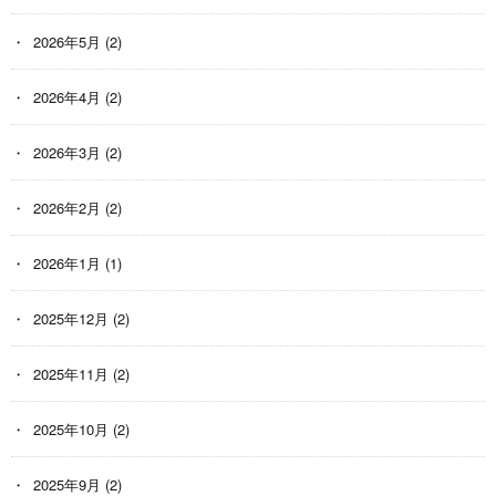
2026年5月
(2)
2026年4月
(2)
2026年3月
(2)
2026年2月
(2)
2026年1月
(1)
2025年12月
(2)
2025年11月
(2)
2025年10月
(2)
2025年9月
(2)