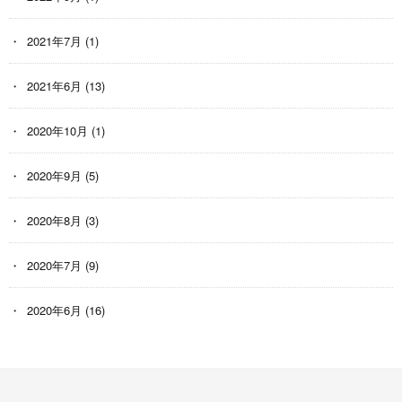
2021年7月
(1)
2021年6月
(13)
2020年10月
(1)
2020年9月
(5)
2020年8月
(3)
2020年7月
(9)
2020年6月
(16)