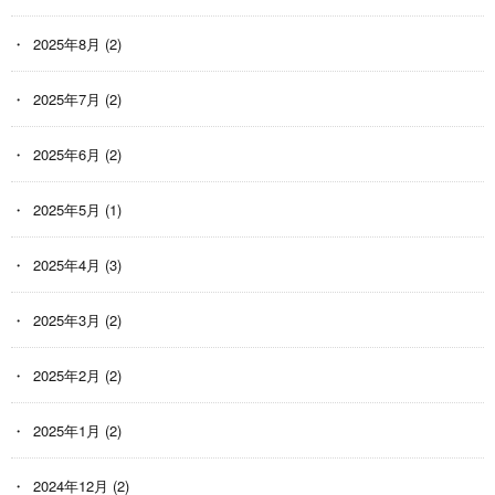
2025年8月
(2)
2025年7月
(2)
2025年6月
(2)
2025年5月
(1)
2025年4月
(3)
2025年3月
(2)
2025年2月
(2)
2025年1月
(2)
2024年12月
(2)