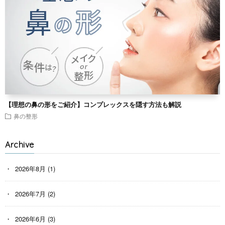
【理想の鼻の形をご紹介】コンプレックスを隠す方法も解説
鼻の整形
Archive
2026年8月
(1)
2026年7月
(2)
2026年6月
(3)