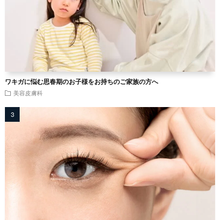
ワキガに悩む思春期のお子様をお持ちのご家族の方へ
美容皮膚科