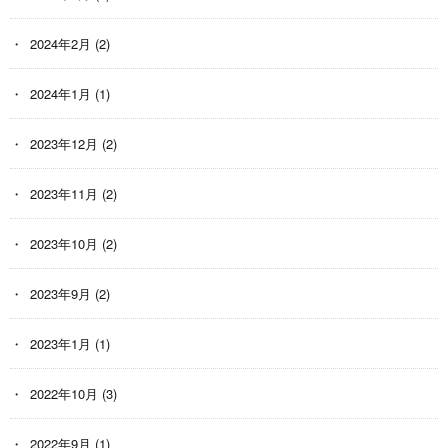
2024年2月
(2)
2024年1月
(1)
2023年12月
(2)
2023年11月
(2)
2023年10月
(2)
2023年9月
(2)
2023年1月
(1)
2022年10月
(3)
2022年9月
(1)