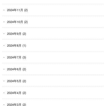
2024年11月
(2)
2024年10月
(2)
2024年9月
(2)
2024年8月
(1)
2024年7月
(3)
2024年6月
(2)
2024年5月
(2)
2024年4月
(2)
2024年3月
(2)