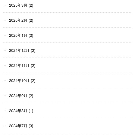
2025年3月
(2)
2025年2月
(2)
2025年1月
(2)
2024年12月
(2)
2024年11月
(2)
2024年10月
(2)
2024年9月
(2)
2024年8月
(1)
2024年7月
(3)