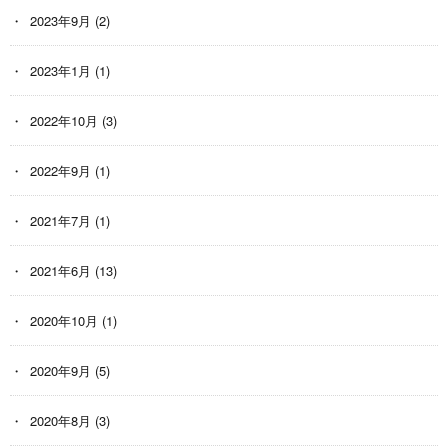
2023年9月
(2)
2023年1月
(1)
2022年10月
(3)
2022年9月
(1)
2021年7月
(1)
2021年6月
(13)
2020年10月
(1)
2020年9月
(5)
2020年8月
(3)