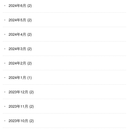
2024年6月
(2)
2024年5月
(2)
2024年4月
(2)
2024年3月
(2)
2024年2月
(2)
2024年1月
(1)
2023年12月
(2)
2023年11月
(2)
2023年10月
(2)