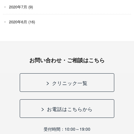
2020年7月
(9)
2020年6月
(16)
お問い合わせ・ご相談はこちら
クリニック一覧
お電話はこちらから
受付時間：10:00～19:00