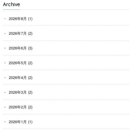
Archive
2026年8月
(1)
2026年7月
(2)
2026年6月
(3)
2026年5月
(2)
2026年4月
(2)
2026年3月
(2)
2026年2月
(2)
2026年1月
(1)