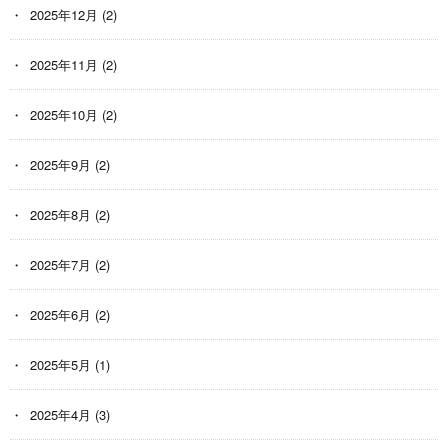
2025年12月
(2)
2025年11月
(2)
2025年10月
(2)
2025年9月
(2)
2025年8月
(2)
2025年7月
(2)
2025年6月
(2)
2025年5月
(1)
2025年4月
(3)