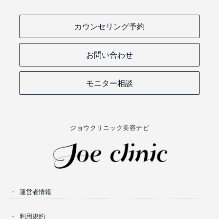
カウンセリング予約
お問い合わせ
モニター相談
ジョウクリニック美容ナビ
運営者情報
利用規約