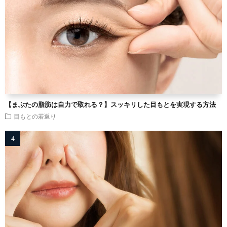
【まぶたの脂肪は自力で取れる？】スッキリした目もとを実現する方法
目もとの若返り