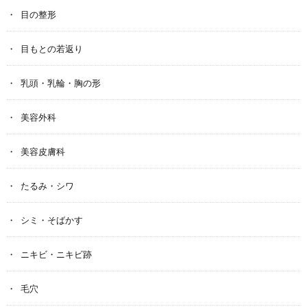
目の整形
目もとの若返り
乳頭・乳輪・胸の形
美容外科
美容皮膚科
たるみ・シワ
シミ・そばかす
ニキビ・ニキビ跡
毛穴