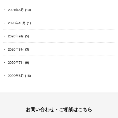
2021年6月
(13)
2020年10月
(1)
2020年9月
(5)
2020年8月
(3)
2020年7月
(9)
2020年6月
(16)
お問い合わせ・ご相談はこちら