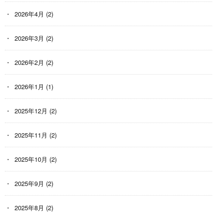
2026年4月
(2)
2026年3月
(2)
2026年2月
(2)
2026年1月
(1)
2025年12月
(2)
2025年11月
(2)
2025年10月
(2)
2025年9月
(2)
2025年8月
(2)