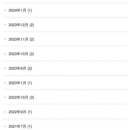
2024年1月
(1)
2023年12月
(2)
2023年11月
(2)
2023年10月
(2)
2023年9月
(2)
2023年1月
(1)
2022年10月
(3)
2022年9月
(1)
2021年7月
(1)