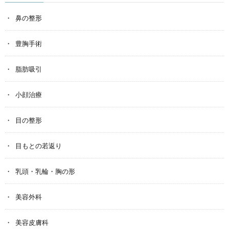
鼻の整形
豊胸手術
脂肪吸引
小顔治療
目の整形
目もとの若返り
乳頭・乳輪・胸の形
美容外科
美容皮膚科