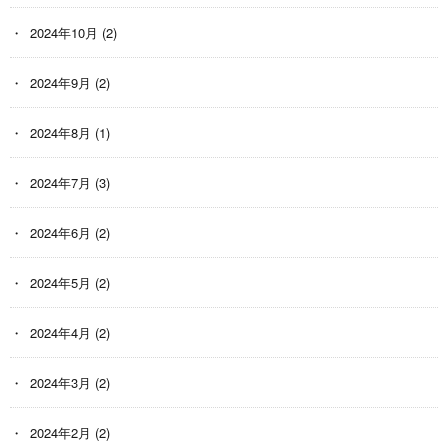
2024年10月
(2)
2024年9月
(2)
2024年8月
(1)
2024年7月
(3)
2024年6月
(2)
2024年5月
(2)
2024年4月
(2)
2024年3月
(2)
2024年2月
(2)