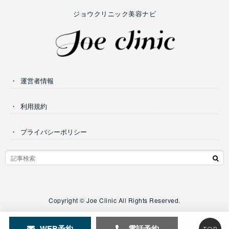
ジョウクリニック美容ナビ
運営者情報
利用規約
プライバシーポリシー
Copyright © Joe Clinic All Rights Reserved.
WEB予約
電話予約