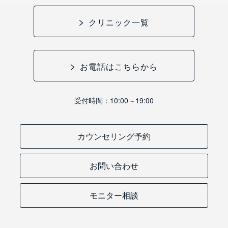
クリニック一覧
お電話はこちらから
受付時間：10:00～19:00
カウンセリング予約
お問い合わせ
モニター相談