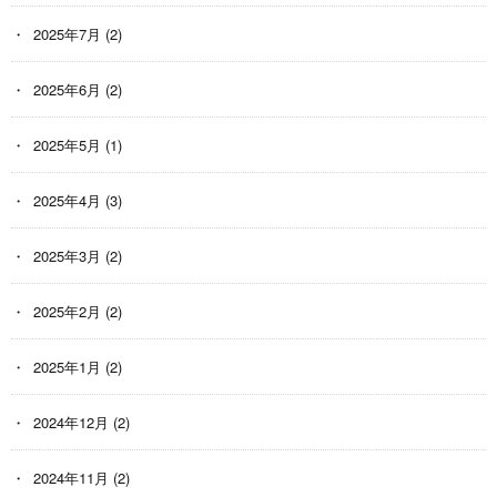
2025年7月
(2)
2025年6月
(2)
2025年5月
(1)
2025年4月
(3)
2025年3月
(2)
2025年2月
(2)
2025年1月
(2)
2024年12月
(2)
2024年11月
(2)