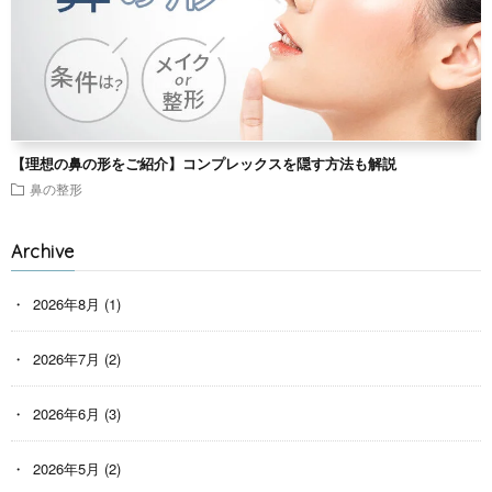
【理想の鼻の形をご紹介】コンプレックスを隠す方法も解説
鼻の整形
Archive
2026年8月
(1)
2026年7月
(2)
2026年6月
(3)
2026年5月
(2)