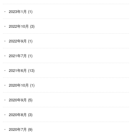
2023年1月
(1)
2022年10月
(3)
2022年9月
(1)
2021年7月
(1)
2021年6月
(13)
2020年10月
(1)
2020年9月
(5)
2020年8月
(3)
2020年7月
(9)