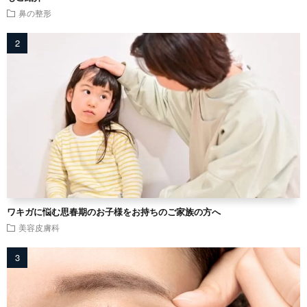
鼻の整形
ワキガに悩む思春期のお子様をお持ちのご家族の方へ
美容皮膚科