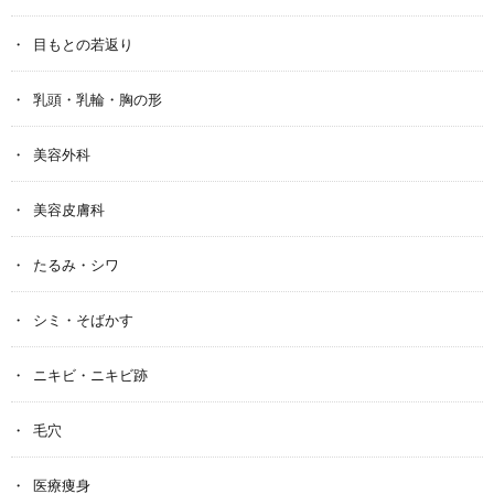
目もとの若返り
乳頭・乳輪・胸の形
美容外科
美容皮膚科
たるみ・シワ
シミ・そばかす
ニキビ・ニキビ跡
毛穴
医療痩身