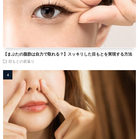
【まぶたの脂肪は自力で取れる？】スッキリした目もとを実現する方法
目もとの若返り