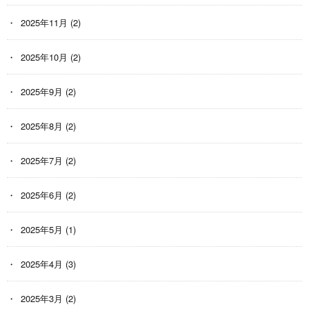
2025年11月
(2)
2025年10月
(2)
2025年9月
(2)
2025年8月
(2)
2025年7月
(2)
2025年6月
(2)
2025年5月
(1)
2025年4月
(3)
2025年3月
(2)