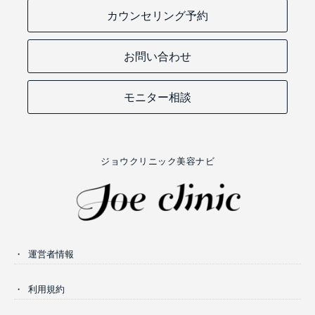
カウンセリング予約
お問い合わせ
モニター相談
ジョウクリニック美容ナビ
運営者情報
利用規約