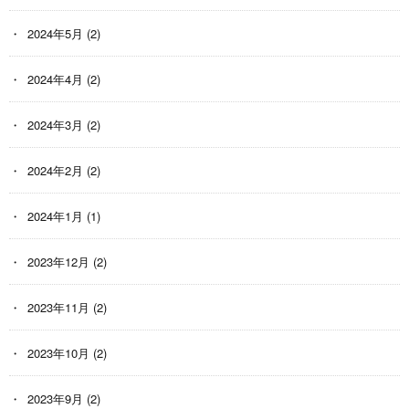
2024年5月
(2)
2024年4月
(2)
2024年3月
(2)
2024年2月
(2)
2024年1月
(1)
2023年12月
(2)
2023年11月
(2)
2023年10月
(2)
2023年9月
(2)