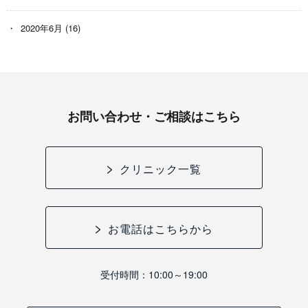
2020年6月
(16)
お問い合わせ・ご相談はこちら
クリニック一覧
お電話はこちらから
受付時間：10:00～19:00