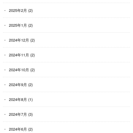
2025年2月
(2)
2025年1月
(2)
2024年12月
(2)
2024年11月
(2)
2024年10月
(2)
2024年9月
(2)
2024年8月
(1)
2024年7月
(3)
2024年6月
(2)