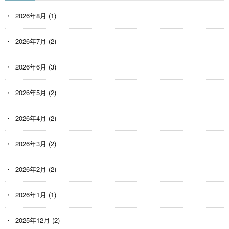
2026年8月
(1)
2026年7月
(2)
2026年6月
(3)
2026年5月
(2)
2026年4月
(2)
2026年3月
(2)
2026年2月
(2)
2026年1月
(1)
2025年12月
(2)