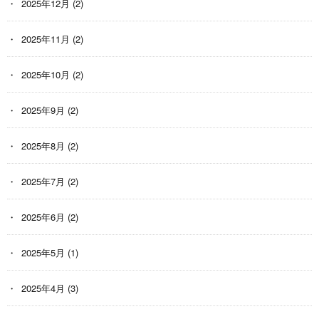
2025年12月
(2)
2025年11月
(2)
2025年10月
(2)
2025年9月
(2)
2025年8月
(2)
2025年7月
(2)
2025年6月
(2)
2025年5月
(1)
2025年4月
(3)