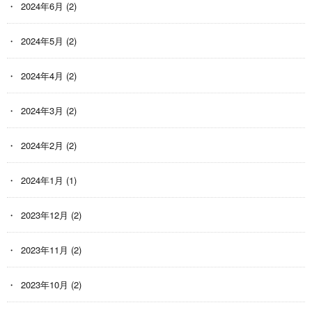
2024年6月
(2)
2024年5月
(2)
2024年4月
(2)
2024年3月
(2)
2024年2月
(2)
2024年1月
(1)
2023年12月
(2)
2023年11月
(2)
2023年10月
(2)