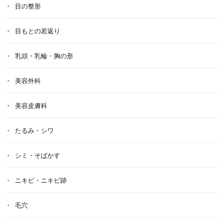
目の整形
目もとの若返り
乳頭・乳輪・胸の形
美容外科
美容皮膚科
たるみ・シワ
シミ・そばかす
ニキビ・ニキビ跡
毛穴