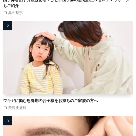
もご紹介
鼻の整形
ワキガに悩む思春期のお子様をお持ちのご家族の方へ
美容皮膚科