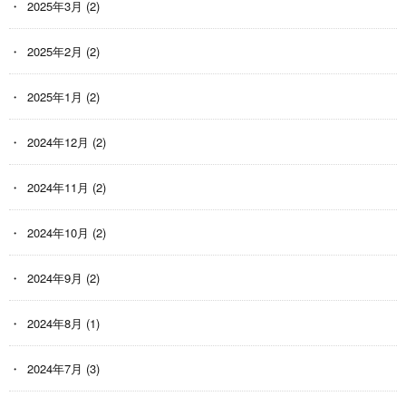
2025年3月
(2)
2025年2月
(2)
2025年1月
(2)
2024年12月
(2)
2024年11月
(2)
2024年10月
(2)
2024年9月
(2)
2024年8月
(1)
2024年7月
(3)