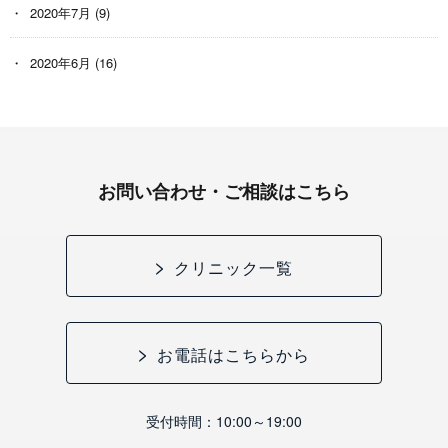
2020年7月
(9)
2020年6月
(16)
お問い合わせ・ご相談はこちら
クリニック一覧
お電話はこちらから
受付時間：10:00～19:00