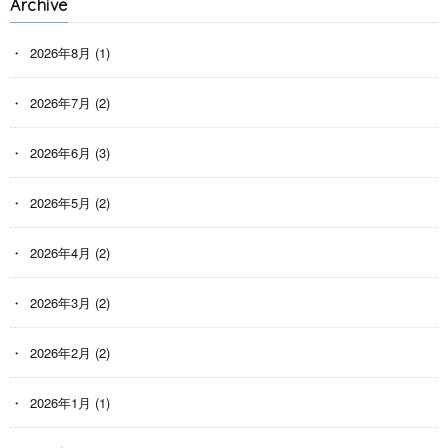
Archive
2026年8月
(1)
2026年7月
(2)
2026年6月
(3)
2026年5月
(2)
2026年4月
(2)
2026年3月
(2)
2026年2月
(2)
2026年1月
(1)