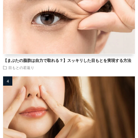
【まぶたの脂肪は自力で取れる？】スッキリした目もとを実現する方法
目もとの若返り