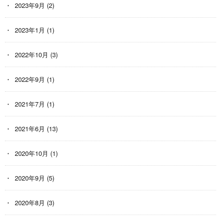
2023年9月
(2)
2023年1月
(1)
2022年10月
(3)
2022年9月
(1)
2021年7月
(1)
2021年6月
(13)
2020年10月
(1)
2020年9月
(5)
2020年8月
(3)