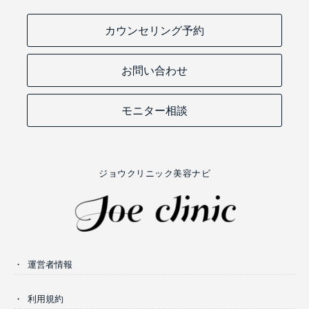
カウンセリング予約
お問い合わせ
モニター相談
ジョウクリニック美容ナビ
運営者情報
利用規約