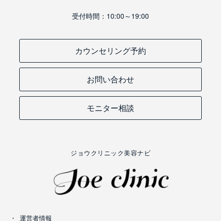
受付時間：10:00～19:00
カウンセリング予約
お問い合わせ
モニター相談
ジョウクリニック美容ナビ
運営者情報