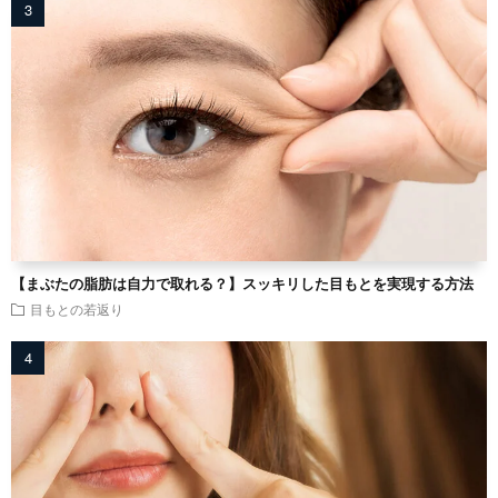
【まぶたの脂肪は自力で取れる？】スッキリした目もとを実現する方法
目もとの若返り