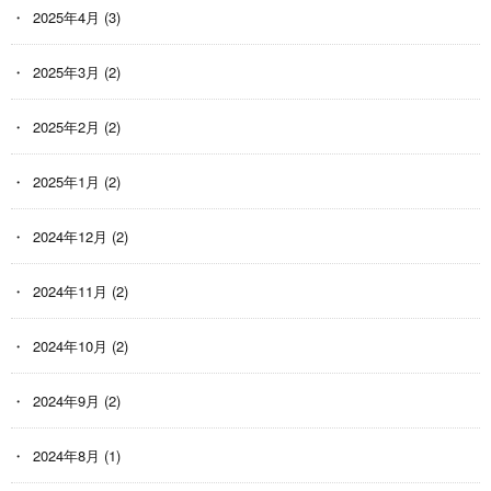
2025年4月
(3)
2025年3月
(2)
2025年2月
(2)
2025年1月
(2)
2024年12月
(2)
2024年11月
(2)
2024年10月
(2)
2024年9月
(2)
2024年8月
(1)