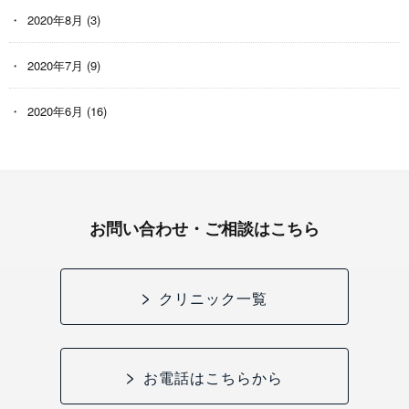
2020年8月
(3)
2020年7月
(9)
2020年6月
(16)
お問い合わせ・ご相談はこちら
クリニック一覧
お電話はこちらから