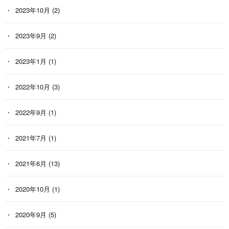
2023年10月
(2)
2023年9月
(2)
2023年1月
(1)
2022年10月
(3)
2022年9月
(1)
2021年7月
(1)
2021年6月
(13)
2020年10月
(1)
2020年9月
(5)