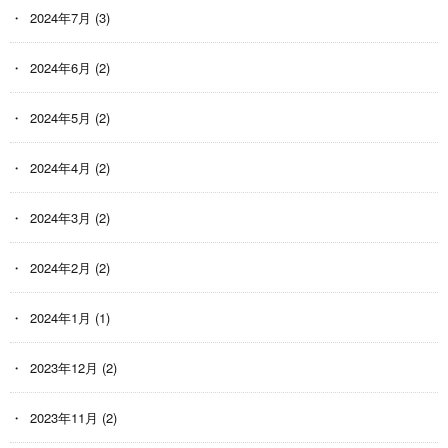
2024年7月
(3)
2024年6月
(2)
2024年5月
(2)
2024年4月
(2)
2024年3月
(2)
2024年2月
(2)
2024年1月
(1)
2023年12月
(2)
2023年11月
(2)