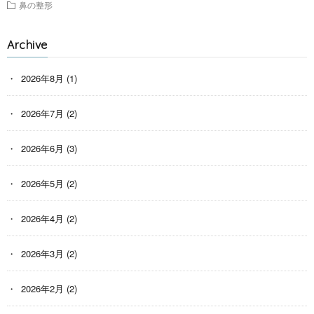
鼻の整形
Archive
2026年8月
(1)
2026年7月
(2)
2026年6月
(3)
2026年5月
(2)
2026年4月
(2)
2026年3月
(2)
2026年2月
(2)