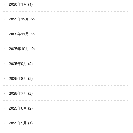
2026年1月
(1)
2025年12月
(2)
2025年11月
(2)
2025年10月
(2)
2025年9月
(2)
2025年8月
(2)
2025年7月
(2)
2025年6月
(2)
2025年5月
(1)