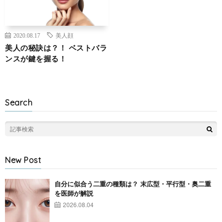
2020.08.17
美人顔
美人の秘訣は？！ ベストバラ
ンスが鍵を握る！
Search
New Post
自分に似合う二重の種類は？ 末広型・平行型・奥二重
を医師が解説
2026.08.04