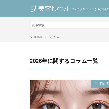
ジョウクリニックが今注目の
2026年
HOME
2026年に関するコラム一覧
目の