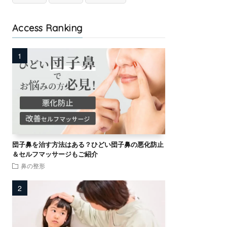
Access Ranking
団子鼻を治す方法はある？ひどい団子鼻の悪化防止
＆セルフマッサージもご紹介
鼻の整形