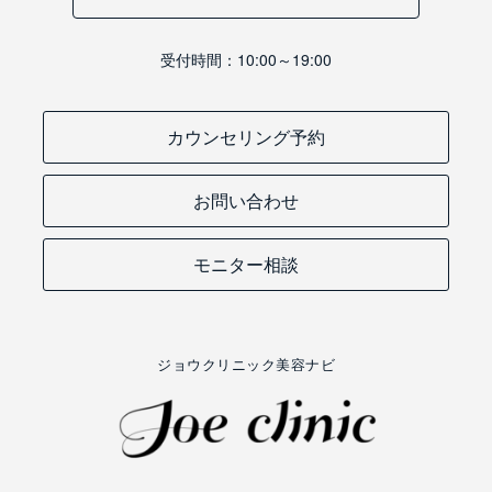
受付時間：10:00～19:00
カウンセリング予約
お問い合わせ
モニター相談
ジョウクリニック美容ナビ