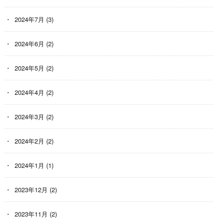
2024年7月
(3)
2024年6月
(2)
2024年5月
(2)
2024年4月
(2)
2024年3月
(2)
2024年2月
(2)
2024年1月
(1)
2023年12月
(2)
2023年11月
(2)