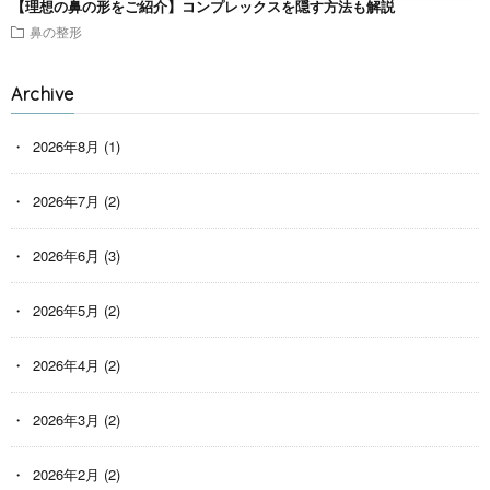
【理想の鼻の形をご紹介】コンプレックスを隠す方法も解説
鼻の整形
Archive
2026年8月
(1)
2026年7月
(2)
2026年6月
(3)
2026年5月
(2)
2026年4月
(2)
2026年3月
(2)
2026年2月
(2)