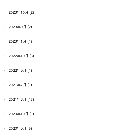
2023年10月
(2)
2023年9月
(2)
2023年1月
(1)
2022年10月
(3)
2022年9月
(1)
2021年7月
(1)
2021年6月
(13)
2020年10月
(1)
2020年9月
(5)