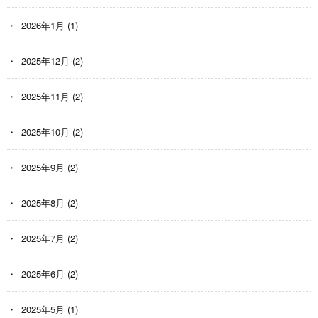
2026年1月
(1)
2025年12月
(2)
2025年11月
(2)
2025年10月
(2)
2025年9月
(2)
2025年8月
(2)
2025年7月
(2)
2025年6月
(2)
2025年5月
(1)