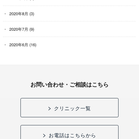
2020年8月
(3)
2020年7月
(9)
2020年6月
(16)
お問い合わせ・ご相談はこちら
クリニック一覧
お電話はこちらから