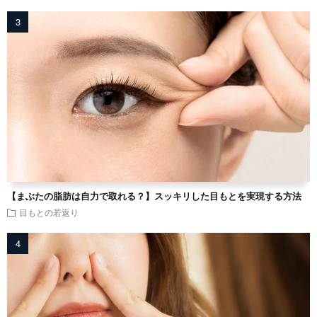
【まぶたの脂肪は自力で取れる？】スッキリした目もとを実現する方法
目もとの若返り