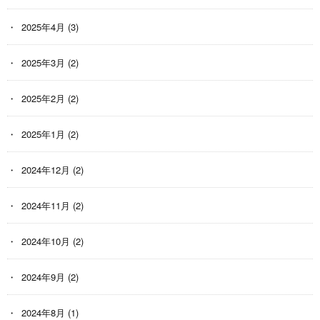
2025年4月
(3)
2025年3月
(2)
2025年2月
(2)
2025年1月
(2)
2024年12月
(2)
2024年11月
(2)
2024年10月
(2)
2024年9月
(2)
2024年8月
(1)