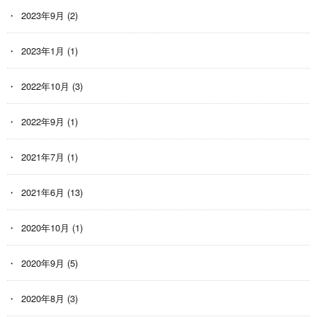
2023年9月
(2)
2023年1月
(1)
2022年10月
(3)
2022年9月
(1)
2021年7月
(1)
2021年6月
(13)
2020年10月
(1)
2020年9月
(5)
2020年8月
(3)