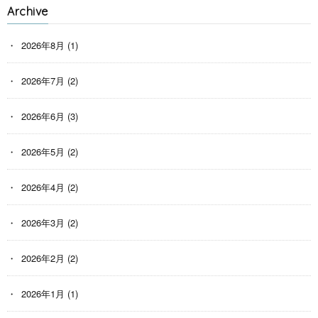
Archive
2026年8月
(1)
2026年7月
(2)
2026年6月
(3)
2026年5月
(2)
2026年4月
(2)
2026年3月
(2)
2026年2月
(2)
2026年1月
(1)