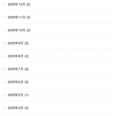
2025年12月
(2)
2025年11月
(2)
2025年10月
(2)
2025年9月
(2)
2025年8月
(2)
2025年7月
(2)
2025年6月
(2)
2025年5月
(1)
2025年4月
(3)