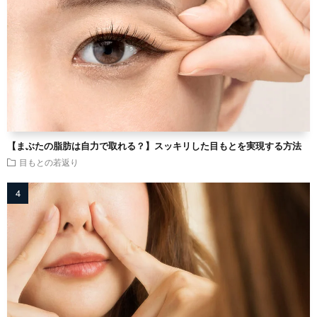
【まぶたの脂肪は自力で取れる？】スッキリした目もとを実現する方法
目もとの若返り