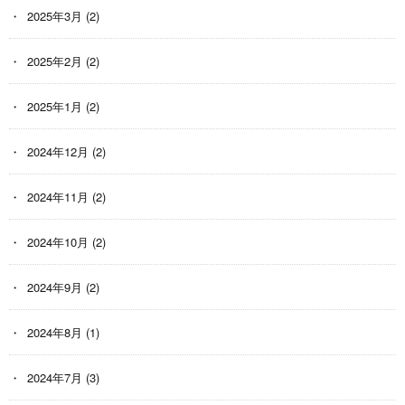
2025年3月
(2)
2025年2月
(2)
2025年1月
(2)
2024年12月
(2)
2024年11月
(2)
2024年10月
(2)
2024年9月
(2)
2024年8月
(1)
2024年7月
(3)