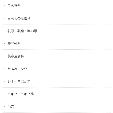
目の整形
目もとの若返り
乳頭・乳輪・胸の形
美容外科
美容皮膚科
たるみ・シワ
シミ・そばかす
ニキビ・ニキビ跡
毛穴