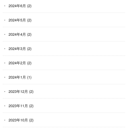
2024年6月
(2)
2024年5月
(2)
2024年4月
(2)
2024年3月
(2)
2024年2月
(2)
2024年1月
(1)
2023年12月
(2)
2023年11月
(2)
2023年10月
(2)