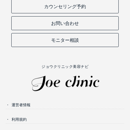
カウンセリング予約
お問い合わせ
モニター相談
ジョウクリニック美容ナビ
運営者情報
利用規約