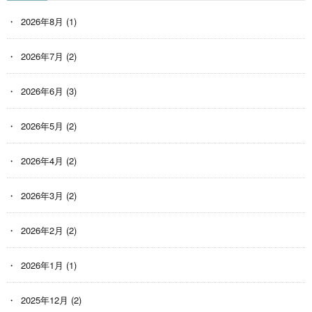
2026年8月
(1)
2026年7月
(2)
2026年6月
(3)
2026年5月
(2)
2026年4月
(2)
2026年3月
(2)
2026年2月
(2)
2026年1月
(1)
2025年12月
(2)