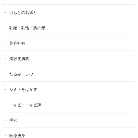
目もとの若返り
乳頭・乳輪・胸の形
美容外科
美容皮膚科
たるみ・シワ
シミ・そばかす
ニキビ・ニキビ跡
毛穴
医療痩身