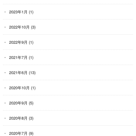
2023年1月
(1)
2022年10月
(3)
2022年9月
(1)
2021年7月
(1)
2021年6月
(13)
2020年10月
(1)
2020年9月
(5)
2020年8月
(3)
2020年7月
(9)