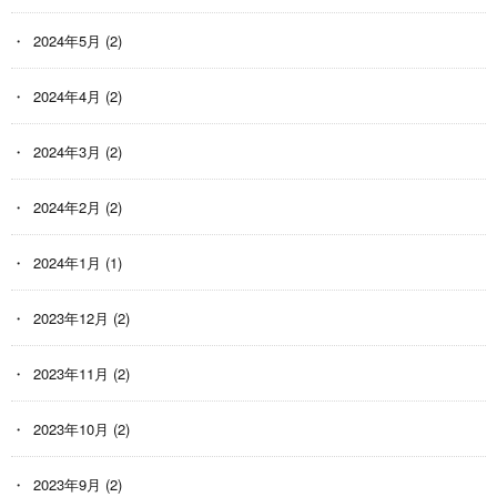
2024年5月
(2)
2024年4月
(2)
2024年3月
(2)
2024年2月
(2)
2024年1月
(1)
2023年12月
(2)
2023年11月
(2)
2023年10月
(2)
2023年9月
(2)