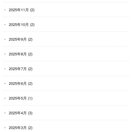
2025年11月
(2)
2025年10月
(2)
2025年9月
(2)
2025年8月
(2)
2025年7月
(2)
2025年6月
(2)
2025年5月
(1)
2025年4月
(3)
2025年3月
(2)