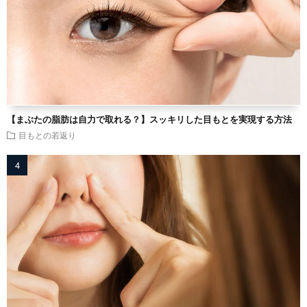
【まぶたの脂肪は自力で取れる？】スッキリした目もとを実現する方法
目もとの若返り