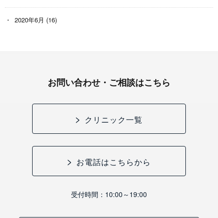
2020年6月
(16)
お問い合わせ・ご相談はこちら
クリニック一覧
お電話はこちらから
受付時間：10:00～19:00