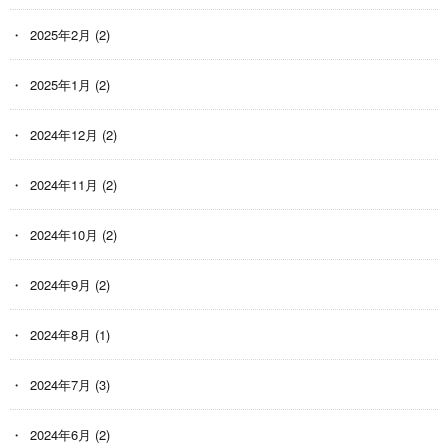
2025年2月
(2)
2025年1月
(2)
2024年12月
(2)
2024年11月
(2)
2024年10月
(2)
2024年9月
(2)
2024年8月
(1)
2024年7月
(3)
2024年6月
(2)