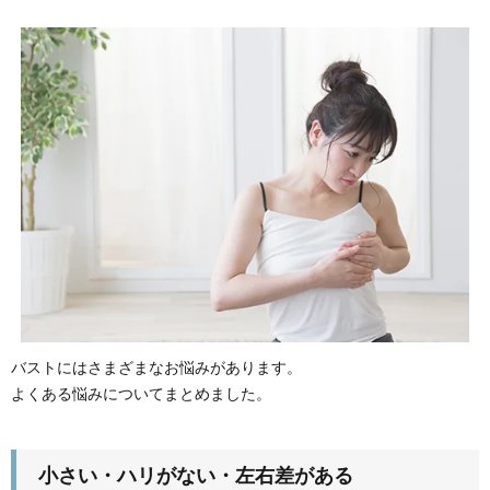
バストにはさまざまなお悩みがあります。
よくある悩みについてまとめました。
小さい・ハリがない・左右差がある