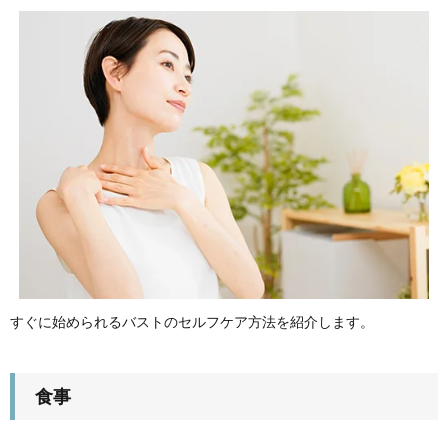
すぐに始められるバストのセルフケア方法を紹介します。
食事