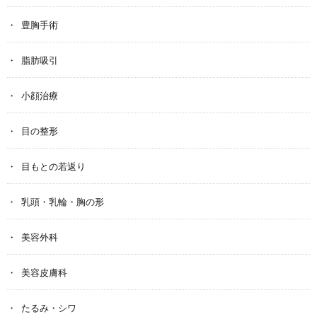
豊胸手術
脂肪吸引
小顔治療
目の整形
目もとの若返り
乳頭・乳輪・胸の形
美容外科
美容皮膚科
たるみ・シワ