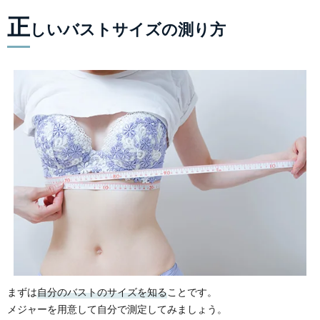
正
しいバストサイズの測り方
まずは
自分のバストのサイズを知る
ことです。
メジャーを用意して自分で測定してみましょう。