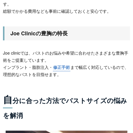
す。
総額でかかる費用なども事前に確認しておくと安心です。
Joe Clinicの豊胸の特長
Joe clinicでは、バストのお悩みや希望に合わせたさまざまな豊胸手
術をご提案しています。
インプラント・脂肪注入・
修正手術
まで幅広く対応しているので、
理想的なバストを目指せます。
自
分に合った方法でバストサイズの悩み
を解消