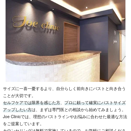
サイズに一喜一憂するより、自分らしく前向きにバストと向き合う
ことが大切です。
セルフケアでは限界を感じた方
、
プロに頼って確実にバストサイズ
アップしたい方
は、まずは専門医との相談から始めてみましょう。
Joe Clinicでは、理想のバストラインやお悩みに合わせた最適な方法
をご提案しています。
カウンセリングは無料で実施しているので、お気軽にご相談くださ