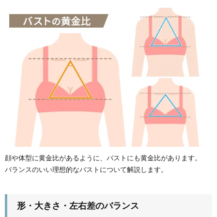
顔や体型に黄金比があるように、バストにも黄金比があります。
バランスのいい理想的なバストについて解説します。
形・大きさ・左右差のバランス