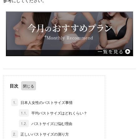
参考にしてください。
目次
1.
日本人女性のバストサイズ事情
1.1.
平均バストサイズはどれくらい？
1.2.
バストサイズに悩む理由
2.
正しいバストサイズの測り方