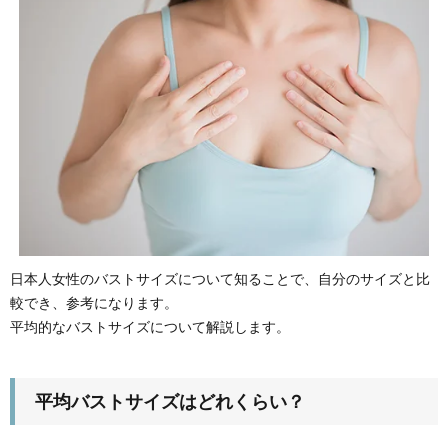
日本人女性のバストサイズについて知ることで、自分のサイズと比
較でき、参考になります。
平均的なバストサイズについて解説します。
平均バストサイズはどれくらい？