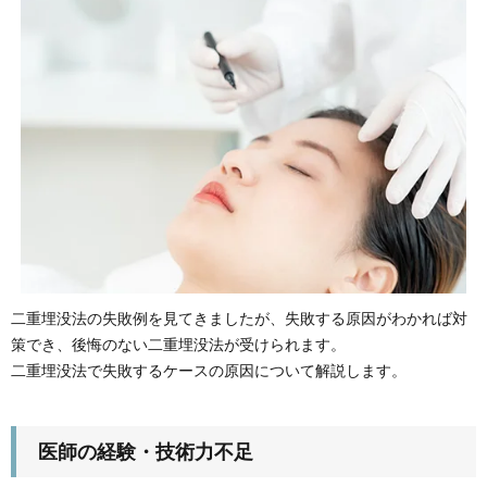
二重埋没法の失敗例を見てきましたが、失敗する原因がわかれば対
策でき、後悔のない二重埋没法が受けられます。
二重埋没法で失敗するケースの原因について解説します。
医師の経験・技術力不足