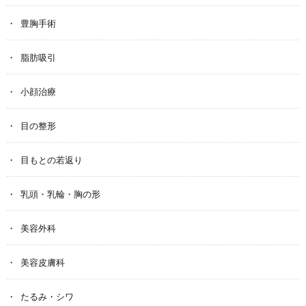
豊胸手術
脂肪吸引
小顔治療
目の整形
目もとの若返り
乳頭・乳輪・胸の形
美容外科
美容皮膚科
たるみ・シワ