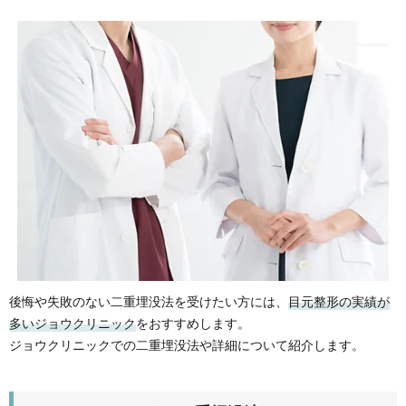
後悔や失敗のない二重埋没法を受けたい方には、
目元整形の実績が
多いジョウクリニック
をおすすめします。
ジョウクリニックでの二重埋没法や詳細について紹介します。