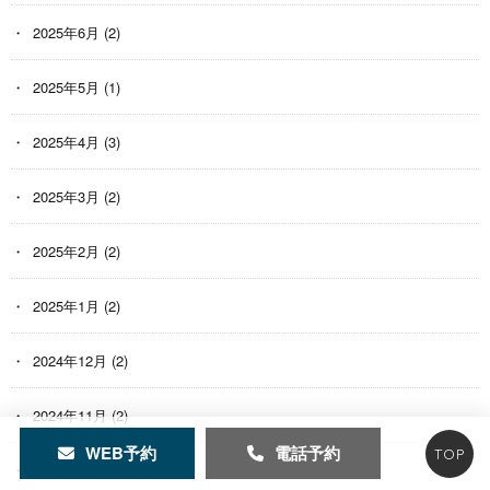
2025年6月
(2)
2025年5月
(1)
2025年4月
(3)
2025年3月
(2)
2025年2月
(2)
2025年1月
(2)
2024年12月
(2)
2024年11月
(2)
WEB予約
電話予約
TOP
2024年10月
(2)