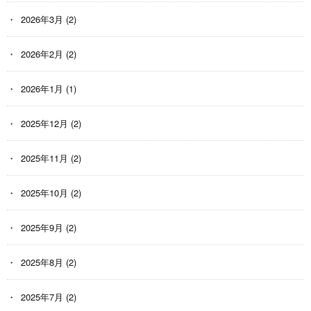
2026年3月
(2)
2026年2月
(2)
2026年1月
(1)
2025年12月
(2)
2025年11月
(2)
2025年10月
(2)
2025年9月
(2)
2025年8月
(2)
2025年7月
(2)