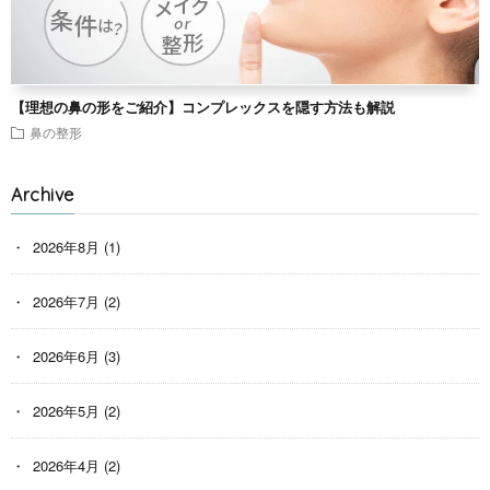
【理想の鼻の形をご紹介】コンプレックスを隠す方法も解説
鼻の整形
Archive
2026年8月
(1)
2026年7月
(2)
2026年6月
(3)
2026年5月
(2)
2026年4月
(2)