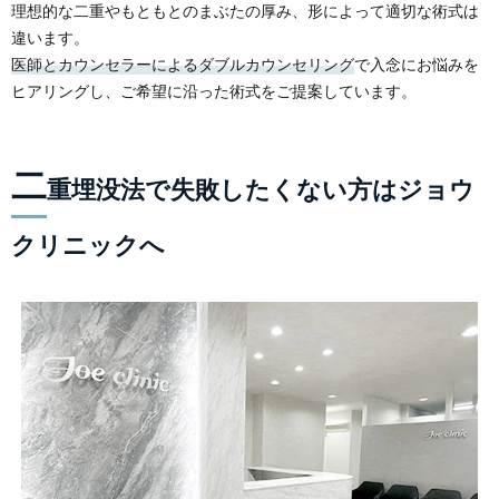
理想的な二重やもともとのまぶたの厚み、形によって適切な術式は
違います。
医師とカウンセラーによるダブルカウンセリング
で入念にお悩みを
ヒアリングし、ご希望に沿った術式をご提案しています。
二
重埋没法で失敗したくない方はジョウ
クリニックへ