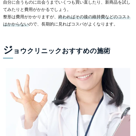
自分に合うものに出会うまでいくつも買い直したり、新商品を試し
てみたりと費用がかかるでしょう。
整形は費用がかかりますが、
終わればその後の維持費などのコスト
はかからない
ので、長期的に見ればコスパがよくなります。
ジ
ョウクリニックおすすめの施術