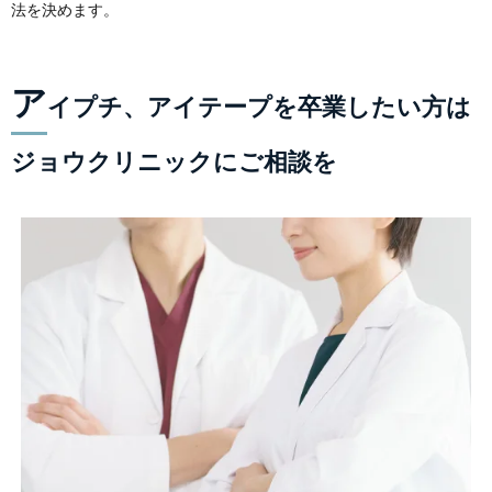
法を決めます。
ア
イプチ、アイテープを卒業したい方は
ジョウクリニックにご相談を