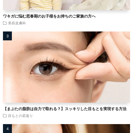
ワキガに悩む思春期のお子様をお持ちのご家族の方へ
美容皮膚科
【まぶたの脂肪は自力で取れる？】スッキリした目もとを実現する方法
目もとの若返り