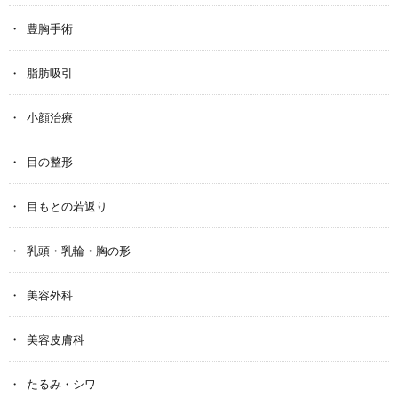
豊胸手術
脂肪吸引
小顔治療
目の整形
目もとの若返り
乳頭・乳輪・胸の形
美容外科
美容皮膚科
たるみ・シワ