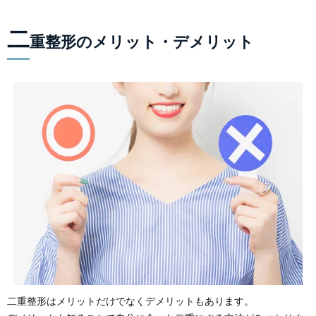
二
重整形のメリット・デメリット
二重整形はメリットだけでなくデメリットもあります。