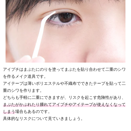
アイプチはまぶたにのりを塗ってまぶたを貼り合わせて二重のシワ
を作るメイク道具です。
アイテープは薄いポリエステルや不織布でできたテープを貼って二
重のシワを作ります。
どちらも手軽に二重にできますが、リスクを起こす危険性があり、
まぶたがかぶれたり腫れてアイプチやアイテープが使えなくなって
しまう
場合もあるのです。
具体的なリスクについて見ていきましょう。