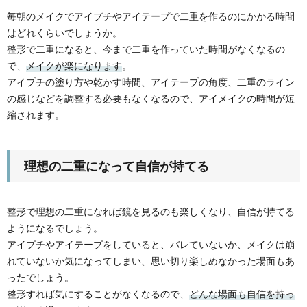
毎朝のメイクでアイプチやアイテープで二重を作るのにかかる時間
はどれくらいでしょうか。
整形で二重になると、今まで二重を作っていた時間がなくなるの
で、
メイクが楽になります
。
アイプチの塗り方や乾かす時間、アイテープの角度、二重のライン
の感じなどを調整する必要もなくなるので、アイメイクの時間が短
縮されます。
理想の二重になって自信が持てる
整形で理想の二重になれば鏡を見るのも楽しくなり、自信が持てる
ようになるでしょう。
アイプチやアイテープをしていると、バレていないか、メイクは崩
れていないか気になってしまい、思い切り楽しめなかった場面もあ
ったでしょう。
整形すれば気にすることがなくなるので、
どんな場面も自信を持っ