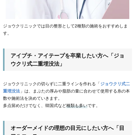
ジョウクリニックでは目の整形として2種類の施術をおすすめしま
す。
アイプチ・アイテープを卒業したい方へ「ジョ
ウクリ式二重埋没法」
ジョウクリニックの切らずに二重ラインを作れる「
ジョウクリ式二
重埋没法
」は、まぶたの厚みや脂肪の量に合わせて使用する糸の本
数や施術法を決めていきます。
多点留めだけでなく、韓国式など
種類も多い
です。
オーダーメイドの理想の目元にしたい方へ「目