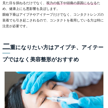
見た目を損ねるだけでなく、
視力の低下や頭痛の原因にもなる
た
め、健康上にも悪影響を及ぼします。
眼瞼下垂はアイプチやアイテープだけでなく、コンタクトレンズの
装着でも引き起こされるので、コンタクトを着用している方は特に
注意が必要です。
二
重になりたい方はアイプチ、アイテー
プではなく美容整形がおすすめ