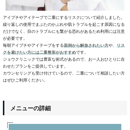
アイプチやアイテープで二重にするリスクについて紹介しました。
繰り返しの使用でまぶたのかぶれや肌トラブルを起こす原因になる
だけでなく、目のトラブルにも繋がる恐れがあるため利用には注意
が必要です。
毎朝アイプチやアイテープをする
面倒から解放されたい方
や、
リス
クを避けたい方には二重整形がおすすめ
です。
ジョウクリニックでは豊富な術式があるので、お一人おひとりに合
わせたプランをご提供しています。
カウンセリングも受け付けているので、二重について相談したい方
はぜひご利用ください。
メニューの詳細