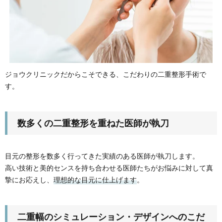
ジョウクリニックだからこそできる、こだわりの二重整形手術で
す。
数多くの二重整形を重ねた医師が執刀
目元の整形を数多く行ってきた実績のある医師が執刀します。
高い技術と美的センスを持ち合わせる医師たちがお悩みに対して真
摯にお応えし、
理想的な目元に仕上げます
。
二重幅のシミュレーション・デザインへのこだ