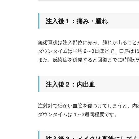
注入後１：痛み・腫れ
施術直後は注入部位に赤み、腫れが出ること
ダウンタイムは平均 2～3日ほどで、口唇は
また、感染症を併発すると回復までに時間が
注入後２：内出血
注射針で細かい血管を傷つけてしまうと、内
ダウンタイムは 1～2週間程度です。
注入後３：メイクは直後にしても