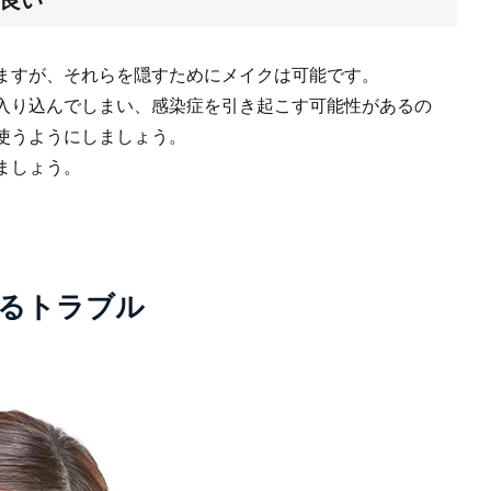
ますが、それらを隠すためにメイクは可能です。
入り込んでしまい、感染症を引き起こす可能性があるの
使うようにしましょう。
ましょう。
るトラブル