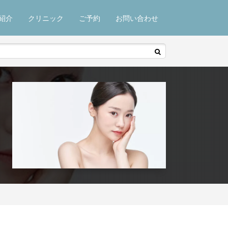
紹介
クリニック
ご予約
お問い合わせ