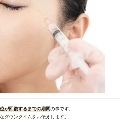
位が回復するまでの期間
の事です。
なダウンタイムをお伝えします。