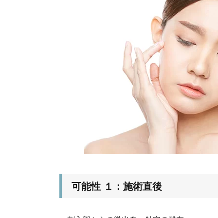
可能性 １：施術直後