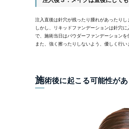
注入直後は針穴が残ったり腫れがあったりし
しかし、リキッドファンデーションは針穴に
で、施術当日はパウダーファンデーションを
また、強く擦ったりしないよう、優しく行い
施
術後に起こる可能性があ