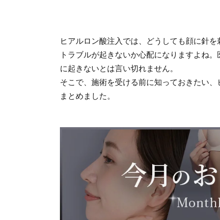
ヒアルロン酸注入では、どうしても顔に針を
トラブルが起きないか心配になりますよね。
に起きないとは言い切れません。
そこで、施術を受ける前に知っておきたい、
まとめました。