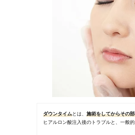
ダウンタイム
とは、
施術をしてからその部
ヒアルロン酸注入後のトラブルと、一般的