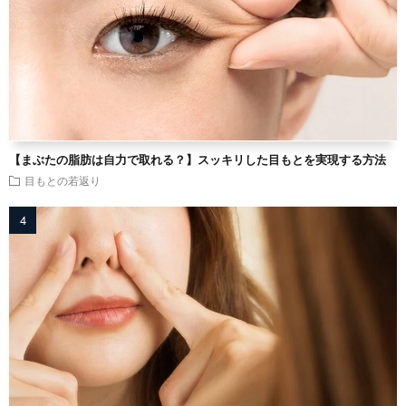
【まぶたの脂肪は自力で取れる？】スッキリした目もとを実現する方法
目もとの若返り