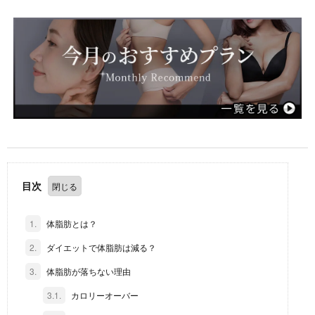
目次
1.
体脂肪とは？
2.
ダイエットで体脂肪は減る？
3.
体脂肪が落ちない理由
3.1.
カロリーオーバー