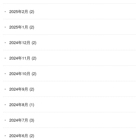
2025年2月
(2)
2025年1月
(2)
2024年12月
(2)
2024年11月
(2)
2024年10月
(2)
2024年9月
(2)
2024年8月
(1)
2024年7月
(3)
2024年6月
(2)