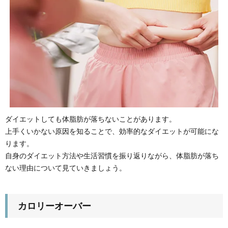
ダイエットしても体脂肪が落ちないことがあります。
上手くいかない原因を知ることで、効率的なダイエットが可能にな
ります。
自身のダイエット方法や生活習慣を振り返りながら、体脂肪が落ち
ない理由について見ていきましょう。
カロリーオーバー