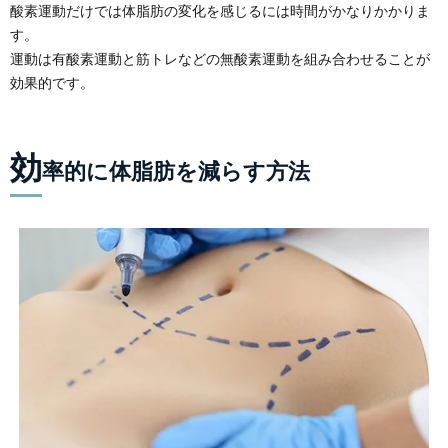
酸素運動だけでは体脂肪の変化を感じるには時間がかなりかかりま
す。
運動は有酸素運動と筋トレなどの無酸素運動を組み合わせることが
効果的です。
効
率的に体脂肪を減らす方法