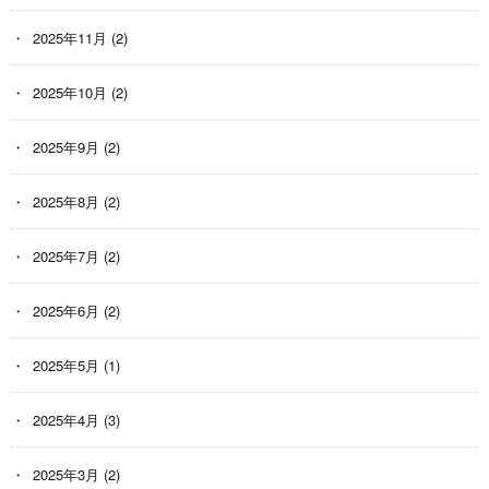
2025年11月
(2)
2025年10月
(2)
2025年9月
(2)
2025年8月
(2)
2025年7月
(2)
2025年6月
(2)
2025年5月
(1)
2025年4月
(3)
2025年3月
(2)