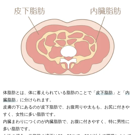
体脂肪とは、体に蓄えられている脂肪のことで「
皮下脂肪
」と「
内
臓脂肪
」に分けられます。
皮膚の下にあるのが皮下脂肪で、お腹周りや太もも、お尻に付きや
すく、女性に多い脂肪です。
内臓まわりにつくのが内臓脂肪で、お腹に付きやすく、特に男性に
多い脂肪です。