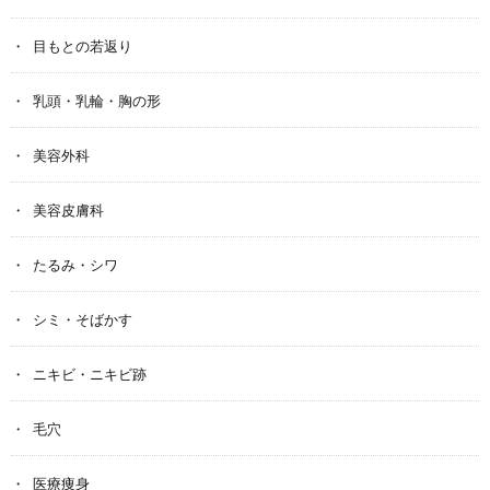
目もとの若返り
乳頭・乳輪・胸の形
美容外科
美容皮膚科
たるみ・シワ
シミ・そばかす
ニキビ・ニキビ跡
毛穴
医療痩身