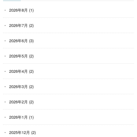
2026年8月
(1)
2026年7月
(2)
2026年6月
(3)
2026年5月
(2)
2026年4月
(2)
2026年3月
(2)
2026年2月
(2)
2026年1月
(1)
2025年12月
(2)