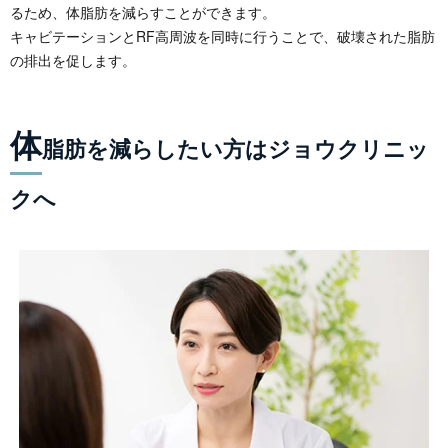
るため、体脂肪を減らすことができます。
キャビテーションとRF高周波を同時に行うことで、破壊された脂肪
の排出を促します。
体
脂肪を減らしたい方はジョウクリニッ
クへ