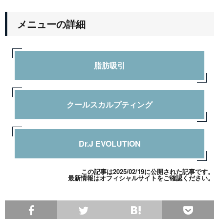
メニューの詳細
脂肪吸引
クールスカルプティング
Dr.J EVOLUTION
この記事は2025/02/19に公開された記事です。
最新情報は
オフィシャルサイト
をご確認ください。