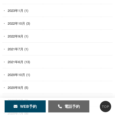
2023年1月
(1)
2022年10月
(3)
2022年9月
(1)
2021年7月
(1)
2021年6月
(13)
2020年10月
(1)
2020年9月
(5)
2020年8月
(3)
WEB予約
電話予約
TOP
2020年7月
(9)