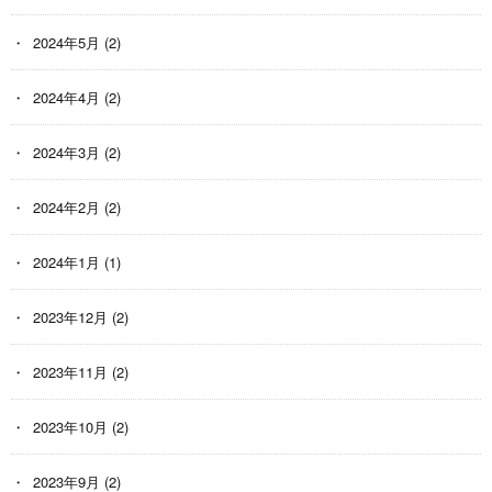
2024年5月
(2)
2024年4月
(2)
2024年3月
(2)
2024年2月
(2)
2024年1月
(1)
2023年12月
(2)
2023年11月
(2)
2023年10月
(2)
2023年9月
(2)