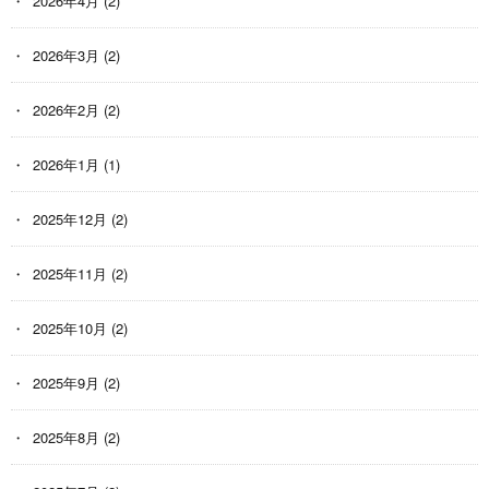
2026年4月
(2)
2026年3月
(2)
2026年2月
(2)
2026年1月
(1)
2025年12月
(2)
2025年11月
(2)
2025年10月
(2)
2025年9月
(2)
2025年8月
(2)