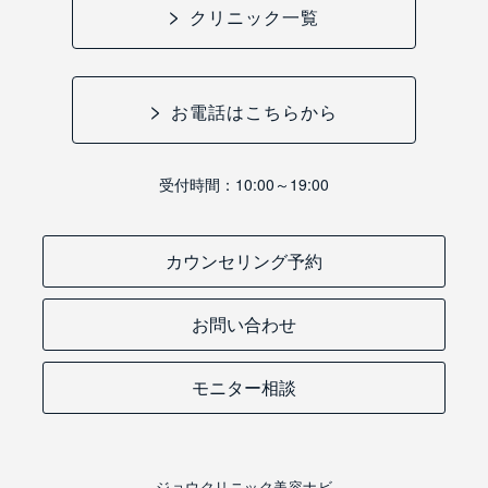
クリニック一覧
お電話はこちらから
受付時間：10:00～19:00
カウンセリング予約
お問い合わせ
モニター相談
ジョウクリニック美容ナビ