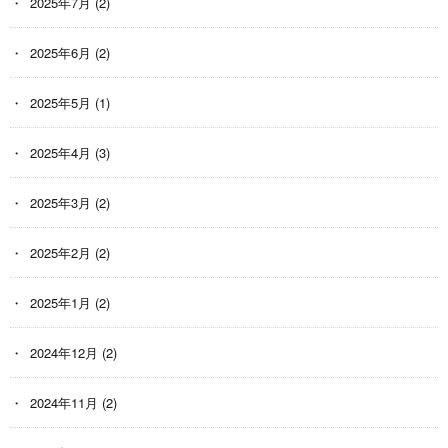
2025年7月
(2)
2025年6月
(2)
2025年5月
(1)
2025年4月
(3)
2025年3月
(2)
2025年2月
(2)
2025年1月
(2)
2024年12月
(2)
2024年11月
(2)