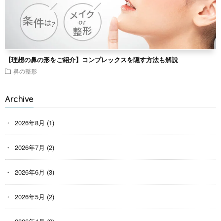
【理想の鼻の形をご紹介】コンプレックスを隠す方法も解説
鼻の整形
Archive
2026年8月
(1)
2026年7月
(2)
2026年6月
(3)
2026年5月
(2)