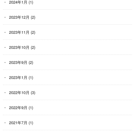
2024年1月
(1)
2023年12月
(2)
2023年11月
(2)
2023年10月
(2)
2023年9月
(2)
2023年1月
(1)
2022年10月
(3)
2022年9月
(1)
2021年7月
(1)