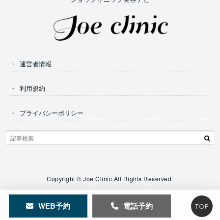
運営者情報
利用規約
プライバシーポリシー
Copyright © Joe Clinic All Rights Reserved.
WEB予約
電話予約
TOP