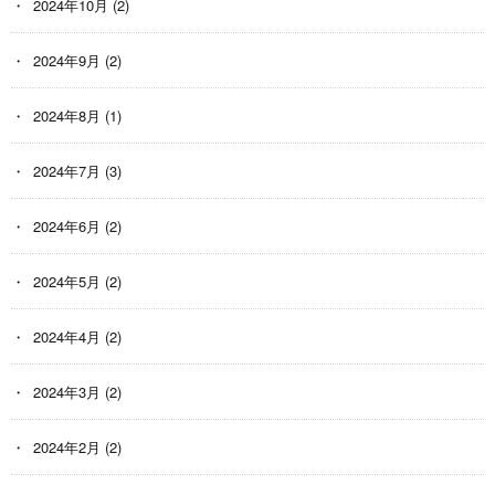
2024年10月
(2)
2024年9月
(2)
2024年8月
(1)
2024年7月
(3)
2024年6月
(2)
2024年5月
(2)
2024年4月
(2)
2024年3月
(2)
2024年2月
(2)