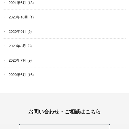
2021年6月
(13)
2020年10月
(1)
2020年9月
(5)
2020年8月
(3)
2020年7月
(9)
2020年6月
(16)
お問い合わせ・ご相談はこちら