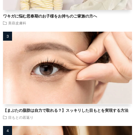
ワキガに悩む思春期のお子様をお持ちのご家族の方へ
美容皮膚科
【まぶたの脂肪は自力で取れる？】スッキリした目もとを実現する方法
目もとの若返り