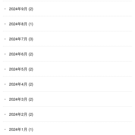
2024年9月
(2)
2024年8月
(1)
2024年7月
(3)
2024年6月
(2)
2024年5月
(2)
2024年4月
(2)
2024年3月
(2)
2024年2月
(2)
2024年1月
(1)