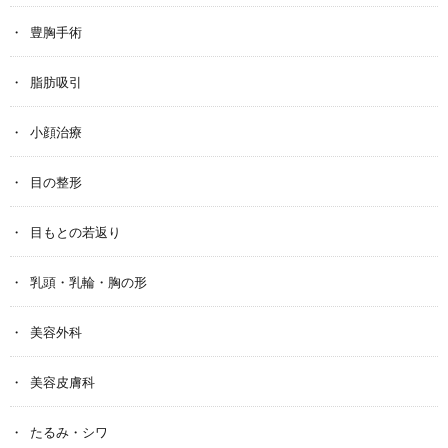
豊胸手術
脂肪吸引
小顔治療
目の整形
目もとの若返り
乳頭・乳輪・胸の形
美容外科
美容皮膚科
たるみ・シワ