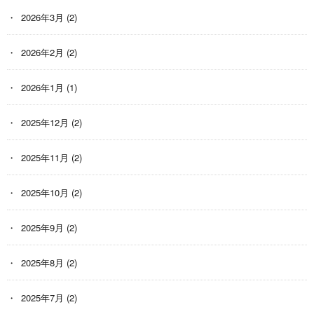
2026年3月
(2)
2026年2月
(2)
2026年1月
(1)
2025年12月
(2)
2025年11月
(2)
2025年10月
(2)
2025年9月
(2)
2025年8月
(2)
2025年7月
(2)