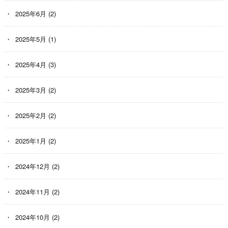
2025年6月
(2)
2025年5月
(1)
2025年4月
(3)
2025年3月
(2)
2025年2月
(2)
2025年1月
(2)
2024年12月
(2)
2024年11月
(2)
2024年10月
(2)