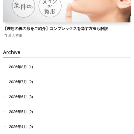
【理想の鼻の形をご紹介】コンプレックスを隠す方法も解説
鼻の整形
Archive
2026年8月
(1)
2026年7月
(2)
2026年6月
(3)
2026年5月
(2)
2026年4月
(2)