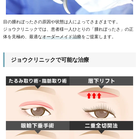
目の腫れぼったさの原因や状態は人によってさまざまです。
ジョウクリニックでは、患者様一人ひとりの「腫れぼったさ」の正
体を見極め、最適な
オーダーメイド治療
をご提案します。
ジョウクリニックで可能な治療