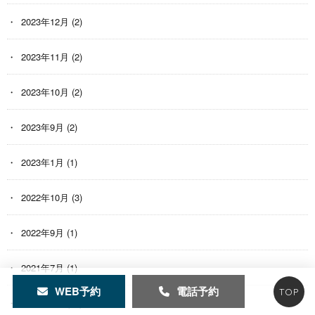
2023年12月
(2)
2023年11月
(2)
2023年10月
(2)
2023年9月
(2)
2023年1月
(1)
2022年10月
(3)
2022年9月
(1)
2021年7月
(1)
WEB予約
電話予約
TOP
2021年6月
(13)