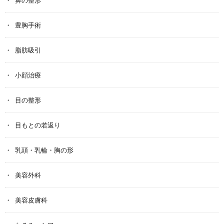
豊胸手術
脂肪吸引
小顔治療
目の整形
目もとの若返り
乳頭・乳輪・胸の形
美容外科
美容皮膚科