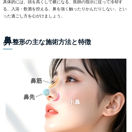
具体的には、頭を高くして横になる、医師の指示に従って冷却す
る、入浴・飲酒を控える、鼻を強く触ったりかんだりしない、とい
った過ごし方を心がけましょう。
鼻
整形の主な施術方法と特徴