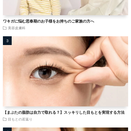
ワキガに悩む思春期のお子様をお持ちのご家族の方へ
美容皮膚科
【まぶたの脂肪は自力で取れる？】スッキリした目もとを実現する方法
目もとの若返り