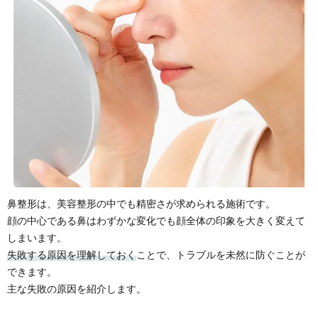
鼻整形は、美容整形の中でも精密さが求められる施術です。
顔の中心である鼻はわずかな変化でも顔全体の印象を大きく変えて
しまいます。
失敗する原因を理解しておく
ことで、トラブルを未然に防ぐことが
できます。
主な失敗の原因を紹介します。