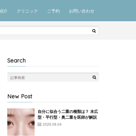
紹介
クリニック
ご予約
お問い合わせ
Search
New Post
自分に似合う二重の種類は？ 末広
型・平行型・奥二重を医師が解説
2026.08.04