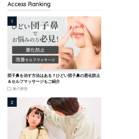
Access Ranking
団子鼻を治す方法はある？ひどい団子鼻の悪化防止
＆セルフマッサージもご紹介
鼻の整形