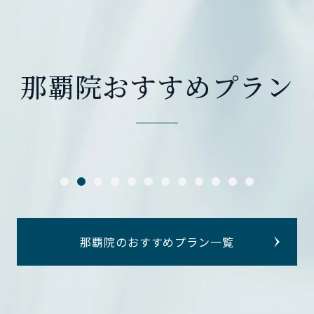
那覇院おすすめプラン
那覇院のおすすめプラン一覧