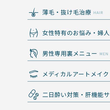
薄毛・抜け毛治療
HAIR
女性特有のお悩み・婦人
男性専用裏メニュー
MEN
メディカルアートメイク
二日酔い対策・
肝機能サ