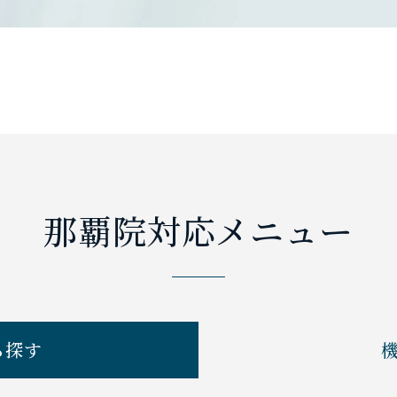
那覇院対応メニュー
ら探す