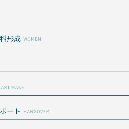
科形成
WOMEN
ART MAKE
ポート
HANGOVER