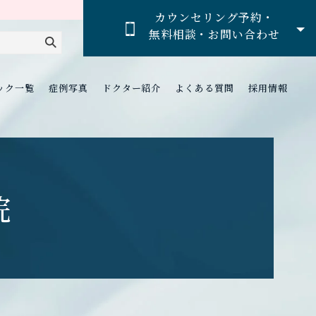
カウンセリング予約・
無料相談・お問い合わせ
ック一覧
症例写真
ドクター紹介
よくある質問
採用情報
院