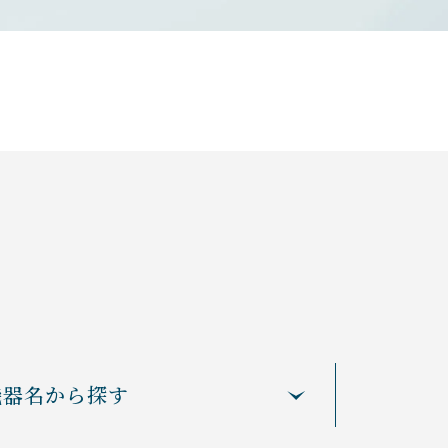
機器名から探す