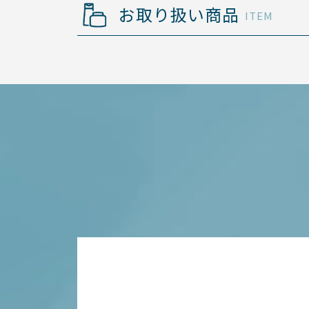
お取り扱い商品
ITEM