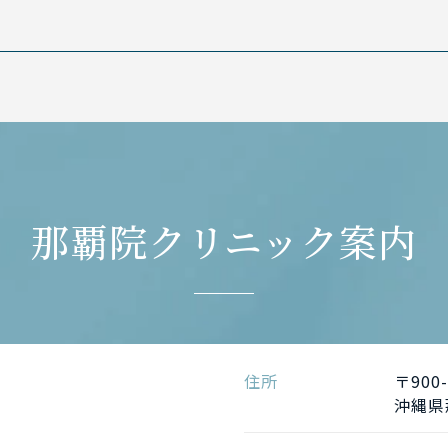
那覇院クリニック案内
住所
〒900-
沖縄県